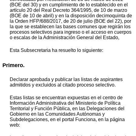
(BOE del 30) y en cumplimiento de lo establecido en el
artículo 20 del Real Decreto 364/1995, de 10 de marzo
(BOE de 10 de abril) y en la disposición decimoquinta de
la Orden HFP/688/2017, de 20 de julio (BOE del 22), por
la que se establecen las bases comunes que regirán los
procesos selectivos para ingreso o el acceso en cuerpos
o escalas de la Administración General del Estado,
Esta Subsecretaria ha resuelto lo siguiente:
Primero.
Declarar aprobada y publicar las listas de aspirantes
admitidos y excluidos al citado proceso selectivo.
Estas listas se encuentran expuestas en el centro de
Información Administrativa del Ministerio de Política
Territorial y Función Pública, en las Delegaciones del
Gobierno en las Comunidades Autónomas y
Subdelegaciones, en el portal Funciona, en la página
web: