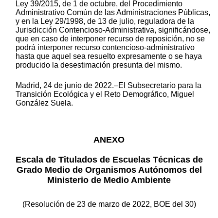
Ley 39/2015, de 1 de octubre, del Procedimiento
Administrativo Común de las Administraciones Públicas,
y en la Ley 29/1998, de 13 de julio, reguladora de la
Jurisdicción Contencioso-Administrativa, significándose,
que en caso de interponer recurso de reposición, no se
podrá interponer recurso contencioso-administrativo
hasta que aquel sea resuelto expresamente o se haya
producido la desestimación presunta del mismo.
Madrid, 24 de junio de 2022.–El Subsecretario para la
Transición Ecológica y el Reto Demográfico, Miguel
González Suela.
ANEXO
Escala de Titulados de Escuelas Técnicas de
Grado Medio de Organismos Autónomos del
Ministerio de Medio Ambiente
(Resolución de 23 de marzo de 2022, BOE del 30)