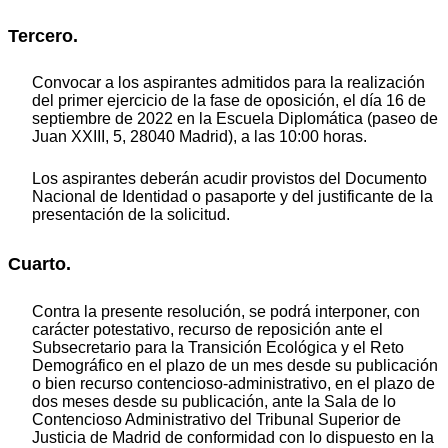
Tercero.
Convocar a los aspirantes admitidos para la realización
del primer ejercicio de la fase de oposición, el día 16 de
septiembre de 2022 en la Escuela Diplomática (paseo de
Juan XXIII, 5, 28040 Madrid), a las 10:00 horas.
Los aspirantes deberán acudir provistos del Documento
Nacional de Identidad o pasaporte y del justificante de la
presentación de la solicitud.
Cuarto.
Contra la presente resolución, se podrá interponer, con
carácter potestativo, recurso de reposición ante el
Subsecretario para la Transición Ecológica y el Reto
Demográfico en el plazo de un mes desde su publicación
o bien recurso contencioso-administrativo, en el plazo de
dos meses desde su publicación, ante la Sala de lo
Contencioso Administrativo del Tribunal Superior de
Justicia de Madrid de conformidad con lo dispuesto en la