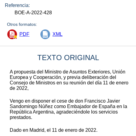
Referencia:
BOE-A-2022-428
Otros formatos:
PDF
XML
TEXTO ORIGINAL
A propuesta del Ministro de Asuntos Exteriores, Unión
Europea y Cooperación, y previa deliberación del
Consejo de Ministros en su reunión del día 11 de enero
de 2022,
Vengo en disponer el cese de don Francisco Javier
Sandomingo Núñez como Embajador de España en la
República Argentina, agradeciéndole los servicios
prestados.
Dado en Madrid, el 11 de enero de 2022.