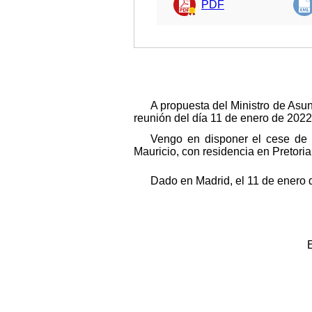
PDF
A propuesta del Ministro de Asu
reunión del día 11 de enero de 2022
Vengo en disponer el cese de
Mauricio, con residencia en Pretoria
Dado en Madrid, el 11 de enero 