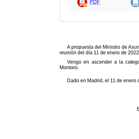
PDF
A propuesta del Ministro de Asu
reunión del día 11 de enero de 2022
Vengo en ascender a la catego
Montoro.
Dado en Madrid, el 11 de enero 