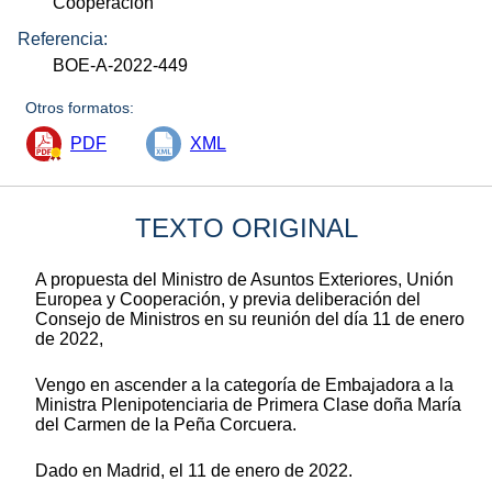
Cooperación
Referencia:
BOE-A-2022-449
Otros formatos:
PDF
XML
TEXTO ORIGINAL
A propuesta del Ministro de Asuntos Exteriores, Unión
Europea y Cooperación, y previa deliberación del
Consejo de Ministros en su reunión del día 11 de enero
de 2022,
Vengo en ascender a la categoría de Embajadora a la
Ministra Plenipotenciaria de Primera Clase doña María
del Carmen de la Peña Corcuera.
Dado en Madrid, el 11 de enero de 2022.