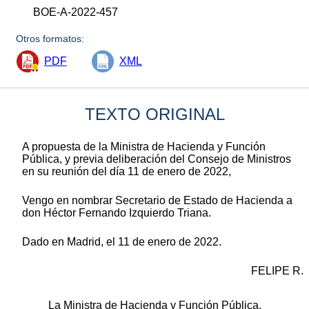
BOE-A-2022-457
Otros formatos:
PDF
XML
TEXTO ORIGINAL
A propuesta de la Ministra de Hacienda y Función
Pública, y previa deliberación del Consejo de Ministros
en su reunión del día 11 de enero de 2022,
Vengo en nombrar Secretario de Estado de Hacienda a
don Héctor Fernando Izquierdo Triana.
Dado en Madrid, el 11 de enero de 2022.
FELIPE R.
La Ministra de Hacienda y Función Pública,