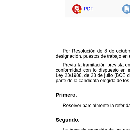
PDF
Por Resolución de 8 de octubr
designación, puestos de trabajo en el 
Previa la tramitación prevista e
conformidad con lo dispuesto en e
Ley 23/1988, de 28 de julio (BOE d
parte de la candidata elegida de los
Primero.
Resolver parcialmente la referid
Segundo.