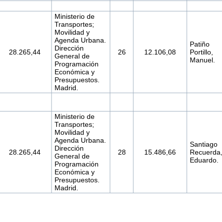
Ministerio de
Transportes;
Movilidad y
Agenda Urbana.
Patiño
Dirección
28.265,44
26
12.106,08
Portillo,
General de
Manuel.
Programación
Económica y
Presupuestos.
Madrid.
Ministerio de
Transportes;
Movilidad y
Agenda Urbana.
Santiago
Dirección
28.265,44
28
15.486,66
Recuerda
General de
Eduardo.
Programación
Económica y
Presupuestos.
Madrid.