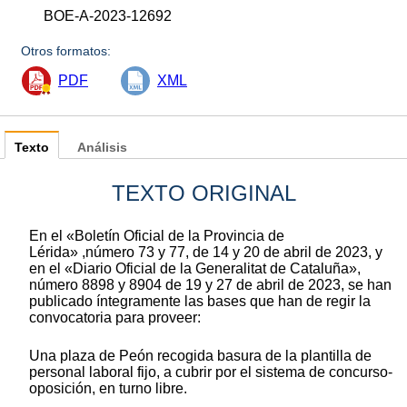
BOE-A-2023-12692
Otros formatos:
PDF
XML
Texto
Análisis
TEXTO ORIGINAL
En el «Boletín Oficial de la Provincia de
Lérida» ,número 73 y 77, de 14 y 20 de abril de 2023, y
en el «Diario Oficial de la Generalitat de Cataluña»,
número 8898 y 8904 de 19 y 27 de abril de 2023, se han
publicado íntegramente las bases que han de regir la
convocatoria para proveer:
Una plaza de Peón recogida basura de la plantilla de
personal laboral fijo, a cubrir por el sistema de concurso-
oposición, en turno libre.