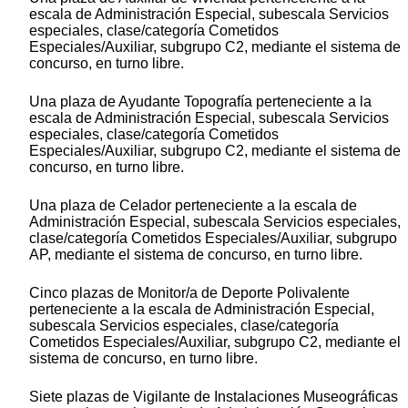
escala de Administración Especial, subescala Servicios
especiales, clase/categoría Cometidos
Especiales/Auxiliar, subgrupo C2, mediante el sistema de
concurso, en turno libre.
Una plaza de Ayudante Topografía perteneciente a la
escala de Administración Especial, subescala Servicios
especiales, clase/categoría Cometidos
Especiales/Auxiliar, subgrupo C2, mediante el sistema de
concurso, en turno libre.
Una plaza de Celador perteneciente a la escala de
Administración Especial, subescala Servicios especiales,
clase/categoría Cometidos Especiales/Auxiliar, subgrupo
AP, mediante el sistema de concurso, en turno libre.
Cinco plazas de Monitor/a de Deporte Polivalente
perteneciente a la escala de Administración Especial,
subescala Servicios especiales, clase/categoría
Cometidos Especiales/Auxiliar, subgrupo C2, mediante el
sistema de concurso, en turno libre.
Siete plazas de Vigilante de Instalaciones Museográficas