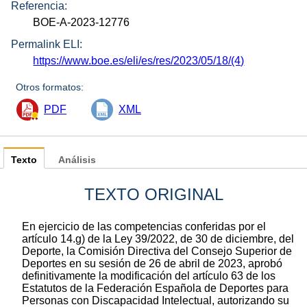
Referencia:
BOE-A-2023-12776
Permalink ELI:
https://www.boe.es/eli/es/res/2023/05/18/(4)
Otros formatos:
PDF
XML
Texto
Análisis
TEXTO ORIGINAL
En ejercicio de las competencias conferidas por el
artículo 14.g) de la Ley 39/2022, de 30 de diciembre, del
Deporte, la Comisión Directiva del Consejo Superior de
Deportes en su sesión de 26 de abril de 2023, aprobó
definitivamente la modificación del artículo 63 de los
Estatutos de la Federación Española de Deportes para
Personas con Discapacidad Intelectual, autorizando su