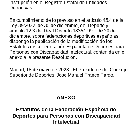
inscripción en el Registro Estatal de Entidades
Deportivas.
En cumplimiento de lo previsto en el artículo 45.4 de la
Ley 39/2022, de 30 de diciembre, del Deporte y
artículo 12.3 del Real Decreto 1835/1991, de 20 de
diciembre, sobre federaciones deportivas españolas,
dispongo la publicación de la modificación de los
Estatutos de la Federación Española de Deportes para
Personas con Discapacidad Intelectual, contenida en el
anexo a la presente Resolución.
Madrid, 18 de mayo de 2023.–El Presidente del Consejo
Superior de Deportes, José Manuel Franco Pardo.
ANEXO
Estatutos de la Federación Española de
Deportes para Personas con Discapacidad
Intelectual