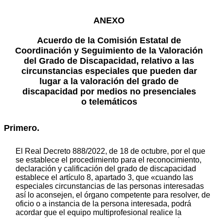
ANEXO
Acuerdo de la Comisión Estatal de
Coordinación y Seguimiento de la Valoración
del Grado de Discapacidad, relativo a las
circunstancias especiales que pueden dar
lugar a la valoración del grado de
discapacidad por medios no presenciales
o telemáticos
Primero.
El Real Decreto 888/2022, de 18 de octubre, por el que
se establece el procedimiento para el reconocimiento,
declaración y calificación del grado de discapacidad
establece el artículo 8, apartado 3, que «cuando las
especiales circunstancias de las personas interesadas
así lo aconsejen, el órgano competente para resolver, de
oficio o a instancia de la persona interesada, podrá
acordar que el equipo multiprofesional realice la