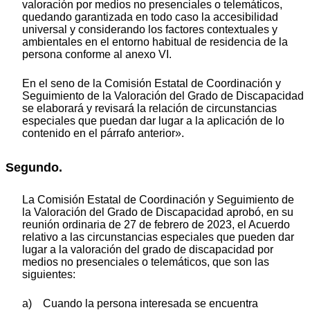
valoración por medios no presenciales o telemáticos,
quedando garantizada en todo caso la accesibilidad
universal y considerando los factores contextuales y
ambientales en el entorno habitual de residencia de la
persona conforme al anexo VI.
En el seno de la Comisión Estatal de Coordinación y
Seguimiento de la Valoración del Grado de Discapacidad
se elaborará y revisará la relación de circunstancias
especiales que puedan dar lugar a la aplicación de lo
contenido en el párrafo anterior».
Segundo.
La Comisión Estatal de Coordinación y Seguimiento de
la Valoración del Grado de Discapacidad aprobó, en su
reunión ordinaria de 27 de febrero de 2023, el Acuerdo
relativo a las circunstancias especiales que pueden dar
lugar a la valoración del grado de discapacidad por
medios no presenciales o telemáticos, que son las
siguientes:
a) Cuando la persona interesada se encuentra