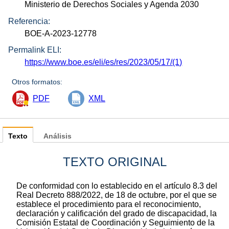
Ministerio de Derechos Sociales y Agenda 2030
Referencia:
BOE-A-2023-12778
Permalink ELI:
https://www.boe.es/eli/es/res/2023/05/17/(1)
Otros formatos:
PDF
XML
Texto
Análisis
TEXTO ORIGINAL
De conformidad con lo establecido en el artículo 8.3 del
Real Decreto 888/2022, de 18 de octubre, por el que se
establece el procedimiento para el reconocimiento,
declaración y calificación del grado de discapacidad, la
Comisión Estatal de Coordinación y Seguimiento de la