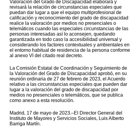
Valoración del Grado de Discapacidad elaborará y
revisará la relación de circunstancias especiales que
puedan dar lugar a que el equipo multiprofesional de
calificación y reconocimiento del grado de discapacidad
realice la valoración por medios no presenciales o
telemáticos cuando las especiales circunstancias de las
personas interesadas así lo aconsejen, quedando
garantizada en todo caso la accesibilidad universal y
considerando los factores contextuales y ambientales en
el entorno habitual de residencia de la persona conforme
al anexo VI del citado real decreto.
La Comisión Estatal de Coordinación y Seguimiento de
la Valoración del Grado de Discapacidad aprobó, en su
reunión ordinaria de 27 de febrero de 2023, el Acuerdo
relativo a las circunstancias especiales que pueden dar
lugar a la valoración del grado de discapacidad por
medios no presenciales o telemáticos, que se publica
como anexo a esta resolución.
Madrid, 17 de mayo de 2023.–El Director General del
Instituto de Mayores y Servicios Sociales, Luis Alberto
Barriga Martín.