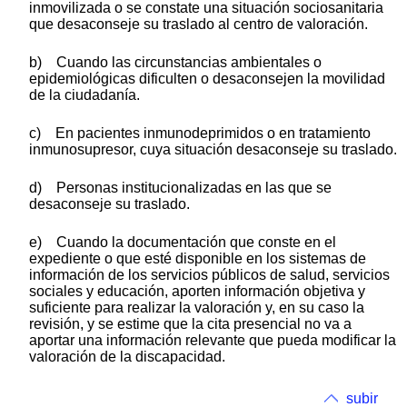
inmovilizada o se constate una situación sociosanitaria
que desaconseje su traslado al centro de valoración.
b) Cuando las circunstancias ambientales o
epidemiológicas dificulten o desaconsejen la movilidad
de la ciudadanía.
c) En pacientes inmunodeprimidos o en tratamiento
inmunosupresor, cuya situación desaconseje su traslado.
d) Personas institucionalizadas en las que se
desaconseje su traslado.
e) Cuando la documentación que conste en el
expediente o que esté disponible en los sistemas de
información de los servicios públicos de salud, servicios
sociales y educación, aporten información objetiva y
suficiente para realizar la valoración y, en su caso la
revisión, y se estime que la cita presencial no va a
aportar una información relevante que pueda modificar la
valoración de la discapacidad.
subir