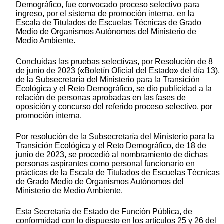
Demográfico, fue convocado proceso selectivo para
ingreso, por el sistema de promoción interna, en la
Escala de Titulados de Escuelas Técnicas de Grado
Medio de Organismos Autónomos del Ministerio de
Medio Ambiente.
Concluidas las pruebas selectivas, por Resolución de 8
de junio de 2023 («Boletín Oficial del Estado» del día 13),
de la Subsecretaría del Ministerio para la Transición
Ecológica y el Reto Demográfico, se dio publicidad a la
relación de personas aprobadas en las fases de
oposición y concurso del referido proceso selectivo, por
promoción interna.
Por resolución de la Subsecretaría del Ministerio para la
Transición Ecológica y el Reto Demográfico, de 18 de
junio de 2023, se procedió al nombramiento de dichas
personas aspirantes como personal funcionario en
prácticas de la Escala de Titulados de Escuelas Técnicas
de Grado Medio de Organismos Autónomos del
Ministerio de Medio Ambiente.
Esta Secretaría de Estado de Función Pública, de
conformidad con lo dispuesto en los artículos 25 y 26 del