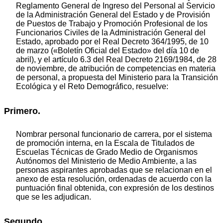
Reglamento General de Ingreso del Personal al Servicio
de la Administración General del Estado y de Provisión
de Puestos de Trabajo y Promoción Profesional de los
Funcionarios Civiles de la Administración General del
Estado, aprobado por el Real Decreto 364/1995, de 10
de marzo («Boletín Oficial del Estado» del día 10 de
abril), y el artículo 6.3 del Real Decreto 2169/1984, de 28
de noviembre, de atribución de competencias en materia
de personal, a propuesta del Ministerio para la Transición
Ecológica y el Reto Demográfico, resuelve:
Primero.
Nombrar personal funcionario de carrera, por el sistema
de promoción interna, en la Escala de Titulados de
Escuelas Técnicas de Grado Medio de Organismos
Autónomos del Ministerio de Medio Ambiente, a las
personas aspirantes aprobadas que se relacionan en el
anexo de esta resolución, ordenadas de acuerdo con la
puntuación final obtenida, con expresión de los destinos
que se les adjudican.
Segundo.