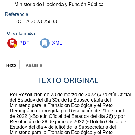
Ministerio de Hacienda y Función Pública
Referencia:
BOE-A-2023-25633
Otros formatos:
PDF
XML
Texto
Análisis
TEXTO ORIGINAL
Por Resolución de 23 de marzo de 2022 («Boletín Oficial
del Estado» del día 30), de la Subsecretaría del
Ministerio para la Transición Ecológica y el Reto
Demográfico, corregida por Resolución de 21 de abril
de 2022 («Boletín Oficial del Estado» del día 26) y por
Resolución de 28 de junio de 2022 («Boletín Oficial del
Estado» del día 4 de julio) de la Subsecretaría del
Ministerio para la Transición Ecológica y el Reto