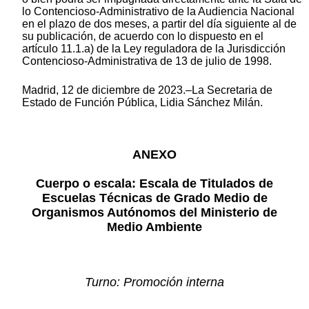
lo Contencioso-Administrativo de la Audiencia Nacional
en el plazo de dos meses, a partir del día siguiente al de
su publicación, de acuerdo con lo dispuesto en el
artículo 11.1.a) de la Ley reguladora de la Jurisdicción
Contencioso-Administrativa de 13 de julio de 1998.
Madrid, 12 de diciembre de 2023.–La Secretaria de
Estado de Función Pública, Lidia Sánchez Milán.
ANEXO
Cuerpo o escala: Escala de Titulados de
Escuelas Técnicas de Grado Medio de
Organismos Autónomos del Ministerio de
Medio Ambiente
Turno: Promoción interna