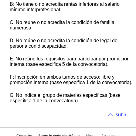
B: No tiene o no acredita rentas inferiores al salario
mínimo interprofesional.
C: No reúne o no acredita la condición de familia
numerosa.
D: No reúne o no acredita la condición de legal de
persona con discapacidad.
E: No reúne los requisitos para participar por promoción
interna (base específica 5 de la convocatoria).
F: Inscripción en ambos turnos de acceso: libre y
promoción interna (base específica 1 de la convocatoria).
G: No indica el grupo de materias específicas (base
específica 1 de la convocatoria).
subir