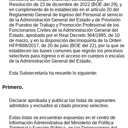
Resolución de 23 de diciembre de 2022 (BOE del 29), y
en cumplimiento de lo establecido en el artículo 20 del
Reglamento General de Ingreso del Personal al servicio
de la Administración General del Estado y de Provisión
de Puestos de Trabajo y Promoción Profesional de los
Funcionarios Civiles de la Administración General del
Estado, aprobado por el Real Decreto 364/1995, de 10
de marzo, y en la disposición decimoquinta de la Orden
HFP/688/2017, de 20 de julio (BOE del 22), por la que se
establecen las bases comunes que regirán los procesos
selectivos para ingreso o el acceso en cuerpos o escalas
de la Administración General del Estado,
Esta Subsecretaría ha resuelto lo siguiente:
Primero.
Declarar aprobada y publicar las listas de aspirantes
admitidos y excluidos al citado proceso selectivo.
Estas listas se encuentran expuestas en el centro de
Información Administrativa del Ministerio de Política
Territorial y Función Pública, en las Delegaciones del