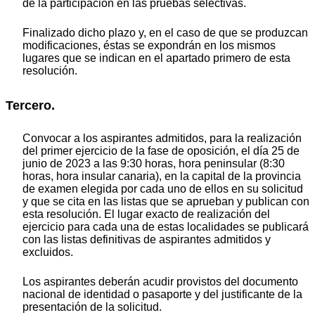
de la participación en las pruebas selectivas.
Finalizado dicho plazo y, en el caso de que se produzcan
modificaciones, éstas se expondrán en los mismos
lugares que se indican en el apartado primero de esta
resolución.
Tercero.
Convocar a los aspirantes admitidos, para la realización
del primer ejercicio de la fase de oposición, el día 25 de
junio de 2023 a las 9:30 horas, hora peninsular (8:30
horas, hora insular canaria), en la capital de la provincia
de examen elegida por cada uno de ellos en su solicitud
y que se cita en las listas que se aprueban y publican con
esta resolución. El lugar exacto de realización del
ejercicio para cada una de estas localidades se publicará
con las listas definitivas de aspirantes admitidos y
excluidos.
Los aspirantes deberán acudir provistos del documento
nacional de identidad o pasaporte y del justificante de la
presentación de la solicitud.