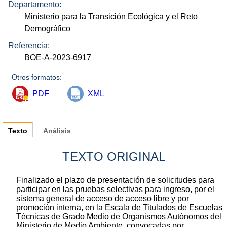
Departamento:
Ministerio para la Transición Ecológica y el Reto
Demográfico
Referencia:
BOE-A-2023-6917
Otros formatos:
PDF
XML
Texto
Análisis
TEXTO ORIGINAL
Finalizado el plazo de presentación de solicitudes para
participar en las pruebas selectivas para ingreso, por el
sistema general de acceso de acceso libre y por
promoción interna, en la Escala de Titulados de Escuelas
Técnicas de Grado Medio de Organismos Autónomos del
Ministerio de Medio Ambiente, convocadas por