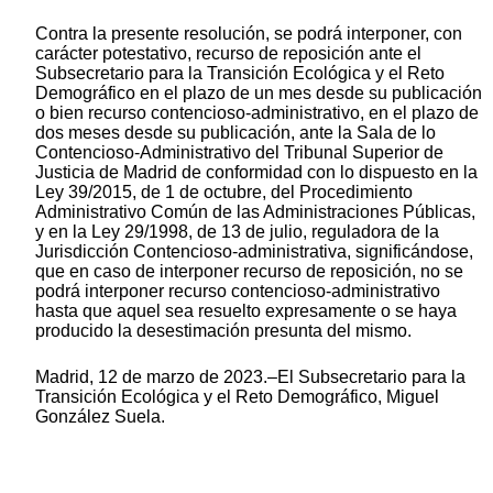
Contra la presente resolución, se podrá interponer, con
carácter potestativo, recurso de reposición ante el
Subsecretario para la Transición Ecológica y el Reto
Demográfico en el plazo de un mes desde su publicación
o bien recurso contencioso-administrativo, en el plazo de
dos meses desde su publicación, ante la Sala de lo
Contencioso-Administrativo del Tribunal Superior de
Justicia de Madrid de conformidad con lo dispuesto en la
Ley 39/2015, de 1 de octubre, del Procedimiento
Administrativo Común de las Administraciones Públicas,
y en la Ley 29/1998, de 13 de julio, reguladora de la
Jurisdicción Contencioso-administrativa, significándose,
que en caso de interponer recurso de reposición, no se
podrá interponer recurso contencioso-administrativo
hasta que aquel sea resuelto expresamente o se haya
producido la desestimación presunta del mismo.
Madrid, 12 de marzo de 2023.–El Subsecretario para la
Transición Ecológica y el Reto Demográfico, Miguel
González Suela.