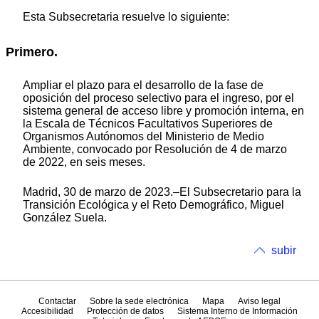
Esta Subsecretaria resuelve lo siguiente:
Primero.
Ampliar el plazo para el desarrollo de la fase de
oposición del proceso selectivo para el ingreso, por el
sistema general de acceso libre y promoción interna, en
la Escala de Técnicos Facultativos Superiores de
Organismos Autónomos del Ministerio de Medio
Ambiente, convocado por Resolución de 4 de marzo
de 2022, en seis meses.
Madrid, 30 de marzo de 2023.–El Subsecretario para la
Transición Ecológica y el Reto Demográfico, Miguel
González Suela.
subir
Contactar
Sobre la sede electrónica
Mapa
Aviso legal
Accesibilidad
Protección de datos
Sistema Interno de Información