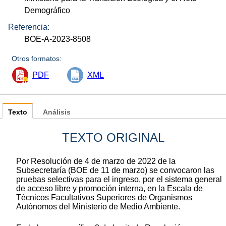
Demográfico
Referencia:
BOE-A-2023-8508
Otros formatos:
PDF
XML
Texto
Análisis
TEXTO ORIGINAL
Por Resolución de 4 de marzo de 2022 de la
Subsecretaría (BOE de 11 de marzo) se convocaron las
pruebas selectivas para el ingreso, por el sistema general
de acceso libre y promoción interna, en la Escala de
Técnicos Facultativos Superiores de Organismos
Autónomos del Ministerio de Medio Ambiente.