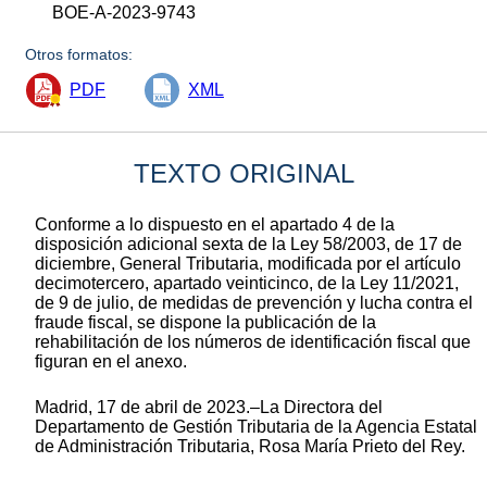
BOE-A-2023-9743
Otros formatos:
PDF
XML
TEXTO ORIGINAL
Conforme a lo dispuesto en el apartado 4 de la
disposición adicional sexta de la Ley 58/2003, de 17 de
diciembre, General Tributaria, modificada por el artículo
decimotercero, apartado veinticinco, de la Ley 11/2021,
de 9 de julio, de medidas de prevención y lucha contra el
fraude fiscal, se dispone la publicación de la
rehabilitación de los números de identificación fiscal que
figuran en el anexo.
Madrid, 17 de abril de 2023.–La Directora del
Departamento de Gestión Tributaria de la Agencia Estatal
de Administración Tributaria, Rosa María Prieto del Rey.