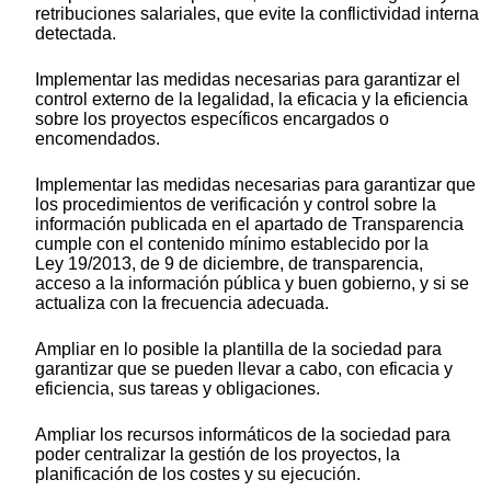
retribuciones salariales, que evite la conflictividad interna
detectada.
Implementar las medidas necesarias para garantizar el
control externo de la legalidad, la eficacia y la eficiencia
sobre los proyectos específicos encargados o
encomendados.
Implementar las medidas necesarias para garantizar que
los procedimientos de verificación y control sobre la
información publicada en el apartado de Transparencia
cumple con el contenido mínimo establecido por la
Ley 19/2013, de 9 de diciembre, de transparencia,
acceso a la información pública y buen gobierno, y si se
actualiza con la frecuencia adecuada.
Ampliar en lo posible la plantilla de la sociedad para
garantizar que se pueden llevar a cabo, con eficacia y
eficiencia, sus tareas y obligaciones.
Ampliar los recursos informáticos de la sociedad para
poder centralizar la gestión de los proyectos, la
planificación de los costes y su ejecución.