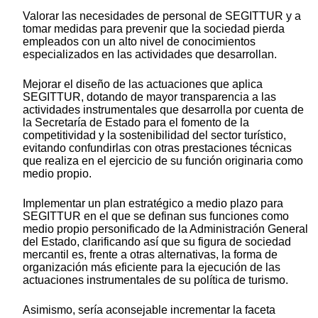
Valorar las necesidades de personal de SEGITTUR y a
tomar medidas para prevenir que la sociedad pierda
empleados con un alto nivel de conocimientos
especializados en las actividades que desarrollan.
Mejorar el diseño de las actuaciones que aplica
SEGITTUR, dotando de mayor transparencia a las
actividades instrumentales que desarrolla por cuenta de
la Secretaría de Estado para el fomento de la
competitividad y la sostenibilidad del sector turístico,
evitando confundirlas con otras prestaciones técnicas
que realiza en el ejercicio de su función originaria como
medio propio.
Implementar un plan estratégico a medio plazo para
SEGITTUR en el que se definan sus funciones como
medio propio personificado de la Administración General
del Estado, clarificando así que su figura de sociedad
mercantil es, frente a otras alternativas, la forma de
organización más eficiente para la ejecución de las
actuaciones instrumentales de su política de turismo.
Asimismo, sería aconsejable incrementar la faceta