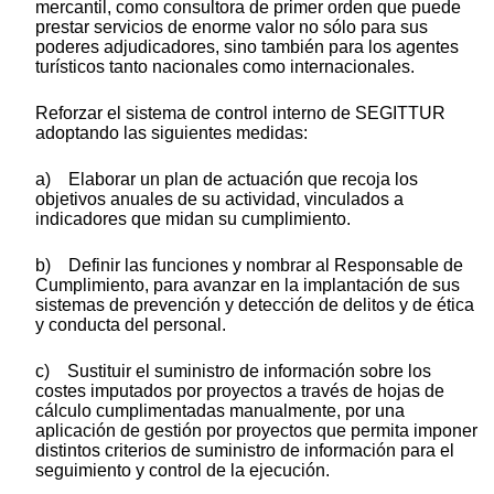
mercantil, como consultora de primer orden que puede
prestar servicios de enorme valor no sólo para sus
poderes adjudicadores, sino también para los agentes
turísticos tanto nacionales como internacionales.
Reforzar el sistema de control interno de SEGITTUR
adoptando las siguientes medidas:
a) Elaborar un plan de actuación que recoja los
objetivos anuales de su actividad, vinculados a
indicadores que midan su cumplimiento.
b) Definir las funciones y nombrar al Responsable de
Cumplimiento, para avanzar en la implantación de sus
sistemas de prevención y detección de delitos y de ética
y conducta del personal.
c) Sustituir el suministro de información sobre los
costes imputados por proyectos a través de hojas de
cálculo cumplimentadas manualmente, por una
aplicación de gestión por proyectos que permita imponer
distintos criterios de suministro de información para el
seguimiento y control de la ejecución.