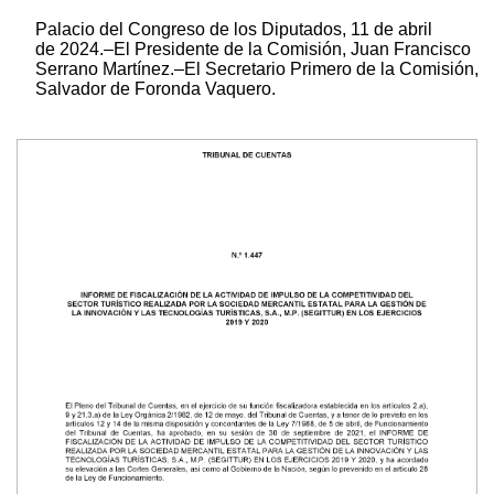
Palacio del Congreso de los Diputados, 11 de abril
de 2024.–El Presidente de la Comisión, Juan Francisco
Serrano Martínez.–El Secretario Primero de la Comisión,
Salvador de Foronda Vaquero.