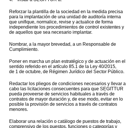
Reforzar la plantilla de la sociedad en la medida precisa
para la implantación de una unidad de auditoría interna
que unifique, normalice, revise y actualice de forma
independiente los procedimientos de control existentes y
de aquellos que sea necesario implantar.
Nombrar, a la mayor brevedad, a un Responsable de
Cumplimiento.
Poner en marcha un plan estratégico y de actuación en el
sentido referido en el artículo 85.1 de la Ley 40/2015,
de 1 de octubre, de Régimen Jurídico del Sector Público.
Redactar los pliegos de condiciones necesarios y llevar a
cabo las licitaciones consecuentes para que SEGITTUR
pueda proveerse de servicios habituales a través de
contratos de mayor duración y, de ese modo, evitar en lo
posible la provisión de servicios a través de contratos
menores.
Elaborar una relación o catálogo de puestos de trabajo,
comprensivo de los puestos, funciones o categorías y