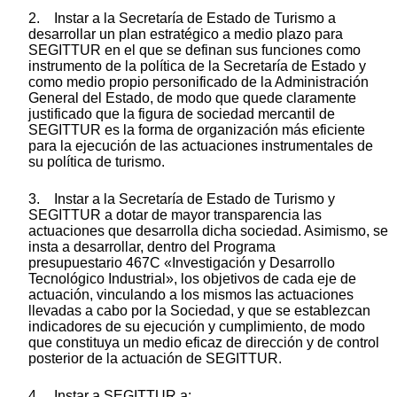
2. Instar a la Secretaría de Estado de Turismo a
desarrollar un plan estratégico a medio plazo para
SEGITTUR en el que se definan sus funciones como
instrumento de la política de la Secretaría de Estado y
como medio propio personificado de la Administración
General del Estado, de modo que quede claramente
justificado que la figura de sociedad mercantil de
SEGITTUR es la forma de organización más eficiente
para la ejecución de las actuaciones instrumentales de
su política de turismo.
3. Instar a la Secretaría de Estado de Turismo y
SEGITTUR a dotar de mayor transparencia las
actuaciones que desarrolla dicha sociedad. Asimismo, se
insta a desarrollar, dentro del Programa
presupuestario 467C «Investigación y Desarrollo
Tecnológico Industrial», los objetivos de cada eje de
actuación, vinculando a los mismos las actuaciones
llevadas a cabo por la Sociedad, y que se establezcan
indicadores de su ejecución y cumplimiento, de modo
que constituya un medio eficaz de dirección y de control
posterior de la actuación de SEGITTUR.
4. Instar a SEGITTUR a: