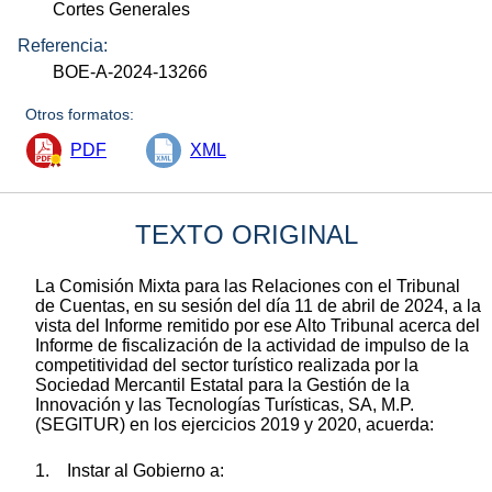
Cortes Generales
Referencia:
BOE-A-2024-13266
Otros formatos:
PDF
XML
TEXTO ORIGINAL
La Comisión Mixta para las Relaciones con el Tribunal
de Cuentas, en su sesión del día 11 de abril de 2024, a la
vista del Informe remitido por ese Alto Tribunal acerca del
Informe de fiscalización de la actividad de impulso de la
competitividad del sector turístico realizada por la
Sociedad Mercantil Estatal para la Gestión de la
Innovación y las Tecnologías Turísticas, SA, M.P.
(SEGITUR) en los ejercicios 2019 y 2020, acuerda:
1. Instar al Gobierno a: