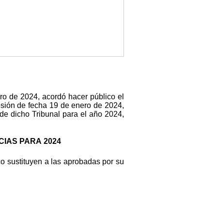
ro de 2024, acordó hacer público el
esión de fecha 19 de enero de 2024,
de dicho Tribunal para el año 2024,
CIAS PARA 2024
co sustituyen a las aprobadas por su