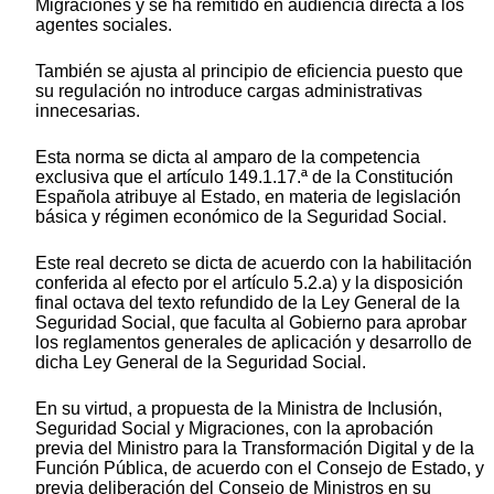
Migraciones y se ha remitido en audiencia directa a los
agentes sociales.
También se ajusta al principio de eficiencia puesto que
su regulación no introduce cargas administrativas
innecesarias.
Esta norma se dicta al amparo de la competencia
exclusiva que el artículo 149.1.17.ª de la Constitución
Española atribuye al Estado, en materia de legislación
básica y régimen económico de la Seguridad Social.
Este real decreto se dicta de acuerdo con la habilitación
conferida al efecto por el artículo 5.2.a) y la disposición
final octava del texto refundido de la Ley General de la
Seguridad Social, que faculta al Gobierno para aprobar
los reglamentos generales de aplicación y desarrollo de
dicha Ley General de la Seguridad Social.
En su virtud, a propuesta de la Ministra de Inclusión,
Seguridad Social y Migraciones, con la aprobación
previa del Ministro para la Transformación Digital y de la
Función Pública, de acuerdo con el Consejo de Estado, y
previa deliberación del Consejo de Ministros en su