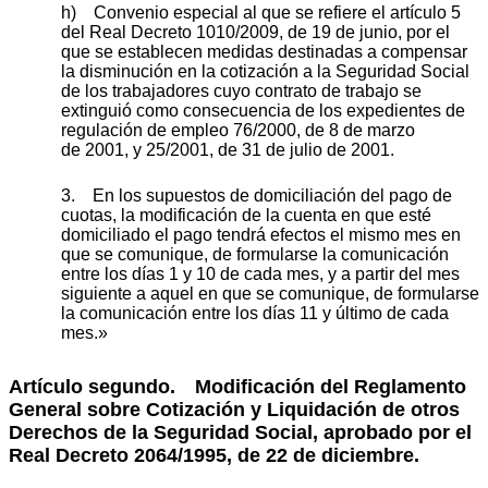
h) Convenio especial al que se refiere el artículo 5
del Real Decreto 1010/2009, de 19 de junio, por el
que se establecen medidas destinadas a compensar
la disminución en la cotización a la Seguridad Social
de los trabajadores cuyo contrato de trabajo se
extinguió como consecuencia de los expedientes de
regulación de empleo 76/2000, de 8 de marzo
de 2001, y 25/2001, de 31 de julio de 2001.
3. En los supuestos de domiciliación del pago de
cuotas, la modificación de la cuenta en que esté
domiciliado el pago tendrá efectos el mismo mes en
que se comunique, de formularse la comunicación
entre los días 1 y 10 de cada mes, y a partir del mes
siguiente a aquel en que se comunique, de formularse
la comunicación entre los días 11 y último de cada
mes.»
Artículo segundo.
Modificación del Reglamento
General sobre Cotización y Liquidación de otros
Derechos de la Seguridad Social, aprobado por el
Real Decreto 2064/1995, de 22 de diciembre.