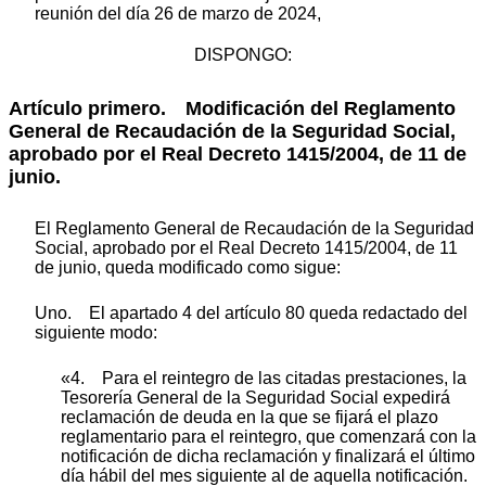
reunión del día 26 de marzo de 2024,
DISPONGO:
Artículo primero.
Modificación del Reglamento
General de Recaudación de la Seguridad Social,
aprobado por el Real Decreto 1415/2004, de 11 de
junio.
El Reglamento General de Recaudación de la Seguridad
Social, aprobado por el Real Decreto 1415/2004, de 11
de junio, queda modificado como sigue:
Uno. El apartado 4 del artículo 80 queda redactado del
siguiente modo:
«4. Para el reintegro de las citadas prestaciones, la
Tesorería General de la Seguridad Social expedirá
reclamación de deuda en la que se fijará el plazo
reglamentario para el reintegro, que comenzará con la
notificación de dicha reclamación y finalizará el último
día hábil del mes siguiente al de aquella notificación.