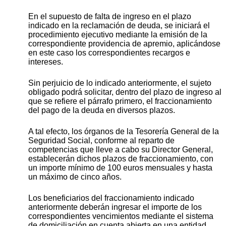
En el supuesto de falta de ingreso en el plazo
indicado en la reclamación de deuda, se iniciará el
procedimiento ejecutivo mediante la emisión de la
correspondiente providencia de apremio, aplicándose
en este caso los correspondientes recargos e
intereses.
Sin perjuicio de lo indicado anteriormente, el sujeto
obligado podrá solicitar, dentro del plazo de ingreso al
que se refiere el párrafo primero, el fraccionamiento
del pago de la deuda en diversos plazos.
A tal efecto, los órganos de la Tesorería General de la
Seguridad Social, conforme al reparto de
competencias que lleve a cabo su Director General,
establecerán dichos plazos de fraccionamiento, con
un importe mínimo de 100 euros mensuales y hasta
un máximo de cinco años.
Los beneficiarios del fraccionamiento indicado
anteriormente deberán ingresar el importe de los
correspondientes vencimientos mediante el sistema
de domiciliación en cuenta abierta en una entidad