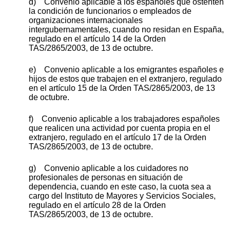
d) Convenio aplicable a los españoles que ostenten
la condición de funcionarios o empleados de
organizaciones internacionales
intergubernamentales, cuando no residan en España,
regulado en el artículo 14 de la Orden
TAS/2865/2003, de 13 de octubre.
e) Convenio aplicable a los emigrantes españoles e
hijos de estos que trabajen en el extranjero, regulado
en el artículo 15 de la Orden TAS/2865/2003, de 13
de octubre.
f) Convenio aplicable a los trabajadores españoles
que realicen una actividad por cuenta propia en el
extranjero, regulado en el artículo 17 de la Orden
TAS/2865/2003, de 13 de octubre.
g) Convenio aplicable a los cuidadores no
profesionales de personas en situación de
dependencia, cuando en este caso, la cuota sea a
cargo del Instituto de Mayores y Servicios Sociales,
regulado en el artículo 28 de la Orden
TAS/2865/2003, de 13 de octubre.