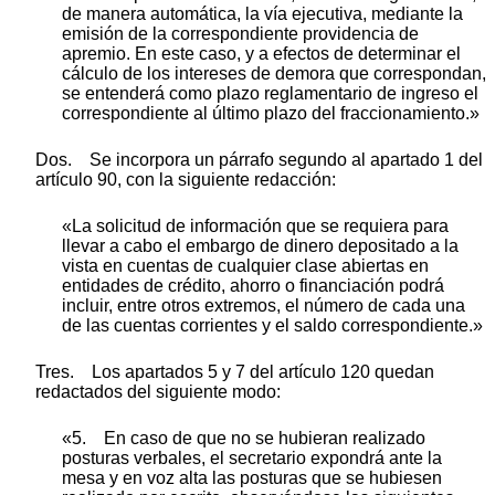
de manera automática, la vía ejecutiva, mediante la
emisión de la correspondiente providencia de
apremio. En este caso, y a efectos de determinar el
cálculo de los intereses de demora que correspondan,
se entenderá como plazo reglamentario de ingreso el
correspondiente al último plazo del fraccionamiento.»
Dos. Se incorpora un párrafo segundo al apartado 1 del
artículo 90, con la siguiente redacción:
«La solicitud de información que se requiera para
llevar a cabo el embargo de dinero depositado a la
vista en cuentas de cualquier clase abiertas en
entidades de crédito, ahorro o financiación podrá
incluir, entre otros extremos, el número de cada una
de las cuentas corrientes y el saldo correspondiente.»
Tres. Los apartados 5 y 7 del artículo 120 quedan
redactados del siguiente modo:
«5. En caso de que no se hubieran realizado
posturas verbales, el secretario expondrá ante la
mesa y en voz alta las posturas que se hubiesen