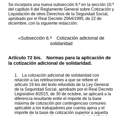
Se incorpora una nueva subsección 6.ª en la sección 10.ª
del capítulo II del Reglamento General sobre Cotización y
Liquidación de otros Derechos de la Seguridad Social,
aprobado por el Real Decreto 2064/1995, de 22 de
diciembre, con la siguiente redacción:
«Subsección 6.ª Cotización adicional de
solidaridad
Artículo 72 bis. Normas para la aplicación de
la cotización adicional de solidaridad.
1. La cotización adicional de solidaridad con
relación a las retribuciones a que se refiere el
artículo 19 bis del texto refundido de la Ley General
de la Seguridad Social, aprobado por el Real Decreto
Legislativo 8/2015, de 30 de octubre, se aplicará a la
diferencia resultante entre el importe de la base
máxima de cotización por contingencias comunes
aplicable a los trabajadores por cuenta ajena y el
importe de la base de cotización superior a aquella