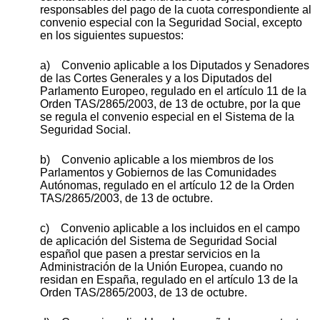
responsables del pago de la cuota correspondiente al
convenio especial con la Seguridad Social, excepto
en los siguientes supuestos:
a) Convenio aplicable a los Diputados y Senadores
de las Cortes Generales y a los Diputados del
Parlamento Europeo, regulado en el artículo 11 de la
Orden TAS/2865/2003, de 13 de octubre, por la que
se regula el convenio especial en el Sistema de la
Seguridad Social.
b) Convenio aplicable a los miembros de los
Parlamentos y Gobiernos de las Comunidades
Autónomas, regulado en el artículo 12 de la Orden
TAS/2865/2003, de 13 de octubre.
c) Convenio aplicable a los incluidos en el campo
de aplicación del Sistema de Seguridad Social
español que pasen a prestar servicios en la
Administración de la Unión Europea, cuando no
residan en España, regulado en el artículo 13 de la
Orden TAS/2865/2003, de 13 de octubre.