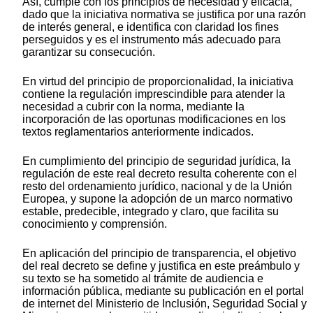
Así, cumple con los principios de necesidad y eficacia,
dado que la iniciativa normativa se justifica por una razón
de interés general, e identifica con claridad los fines
perseguidos y es el instrumento más adecuado para
garantizar su consecución.
En virtud del principio de proporcionalidad, la iniciativa
contiene la regulación imprescindible para atender la
necesidad a cubrir con la norma, mediante la
incorporación de las oportunas modificaciones en los
textos reglamentarios anteriormente indicados.
En cumplimiento del principio de seguridad jurídica, la
regulación de este real decreto resulta coherente con el
resto del ordenamiento jurídico, nacional y de la Unión
Europea, y supone la adopción de un marco normativo
estable, predecible, integrado y claro, que facilita su
conocimiento y comprensión.
En aplicación del principio de transparencia, el objetivo
del real decreto se define y justifica en este preámbulo y
su texto se ha sometido al trámite de audiencia e
información pública, mediante su publicación en el portal
de internet del Ministerio de Inclusión, Seguridad Social y