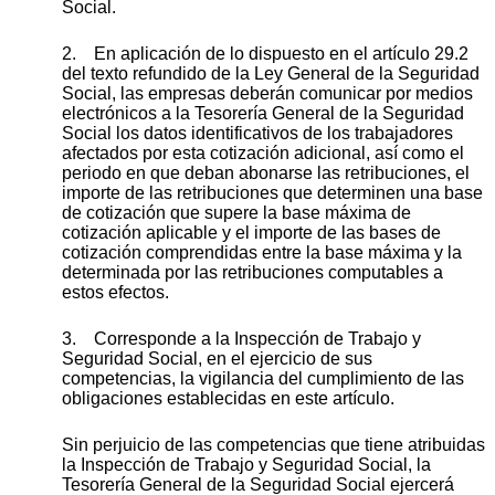
Social.
2. En aplicación de lo dispuesto en el artículo 29.2
del texto refundido de la Ley General de la Seguridad
Social, las empresas deberán comunicar por medios
electrónicos a la Tesorería General de la Seguridad
Social los datos identificativos de los trabajadores
afectados por esta cotización adicional, así como el
periodo en que deban abonarse las retribuciones, el
importe de las retribuciones que determinen una base
de cotización que supere la base máxima de
cotización aplicable y el importe de las bases de
cotización comprendidas entre la base máxima y la
determinada por las retribuciones computables a
estos efectos.
3. Corresponde a la Inspección de Trabajo y
Seguridad Social, en el ejercicio de sus
competencias, la vigilancia del cumplimiento de las
obligaciones establecidas en este artículo.
Sin perjuicio de las competencias que tiene atribuidas
la Inspección de Trabajo y Seguridad Social, la
Tesorería General de la Seguridad Social ejercerá