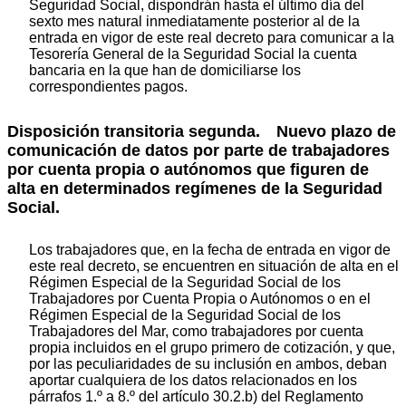
Seguridad Social, dispondrán hasta el último día del
sexto mes natural inmediatamente posterior al de la
entrada en vigor de este real decreto para comunicar a la
Tesorería General de la Seguridad Social la cuenta
bancaria en la que han de domiciliarse los
correspondientes pagos.
Disposición transitoria segunda.
Nuevo plazo de
comunicación de datos por parte de trabajadores
por cuenta propia o autónomos que figuren de
alta en determinados regímenes de la Seguridad
Social.
Los trabajadores que, en la fecha de entrada en vigor de
este real decreto, se encuentren en situación de alta en el
Régimen Especial de la Seguridad Social de los
Trabajadores por Cuenta Propia o Autónomos o en el
Régimen Especial de la Seguridad Social de los
Trabajadores del Mar, como trabajadores por cuenta
propia incluidos en el grupo primero de cotización, y que,
por las peculiaridades de su inclusión en ambos, deban
aportar cualquiera de los datos relacionados en los
párrafos 1.º a 8.º del artículo 30.2.b) del Reglamento