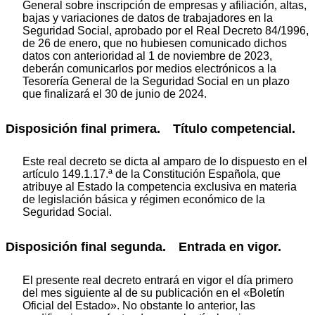
General sobre inscripción de empresas y afiliación, altas,
bajas y variaciones de datos de trabajadores en la
Seguridad Social, aprobado por el Real Decreto 84/1996,
de 26 de enero, que no hubiesen comunicado dichos
datos con anterioridad al 1 de noviembre de 2023,
deberán comunicarlos por medios electrónicos a la
Tesorería General de la Seguridad Social en un plazo
que finalizará el 30 de junio de 2024.
Disposición final primera.
Título competencial.
Este real decreto se dicta al amparo de lo dispuesto en el
artículo 149.1.17.ª de la Constitución Española, que
atribuye al Estado la competencia exclusiva en materia
de legislación básica y régimen económico de la
Seguridad Social.
Disposición final segunda.
Entrada en vigor.
El presente real decreto entrará en vigor el día primero
del mes siguiente al de su publicación en el «Boletín
Oficial del Estado». No obstante lo anterior, las