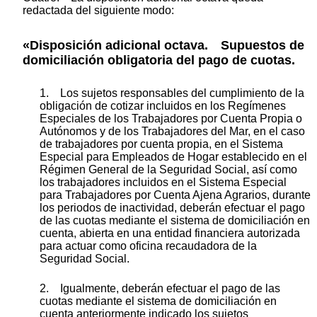
redactada del siguiente modo:
«Disposición adicional octava. Supuestos de
domiciliación obligatoria del pago de cuotas.
1. Los sujetos responsables del cumplimiento de la
obligación de cotizar incluidos en los Regímenes
Especiales de los Trabajadores por Cuenta Propia o
Autónomos y de los Trabajadores del Mar, en el caso
de trabajadores por cuenta propia, en el Sistema
Especial para Empleados de Hogar establecido en el
Régimen General de la Seguridad Social, así como
los trabajadores incluidos en el Sistema Especial
para Trabajadores por Cuenta Ajena Agrarios, durante
los periodos de inactividad, deberán efectuar el pago
de las cuotas mediante el sistema de domiciliación en
cuenta, abierta en una entidad financiera autorizada
para actuar como oficina recaudadora de la
Seguridad Social.
2. Igualmente, deberán efectuar el pago de las
cuotas mediante el sistema de domiciliación en
cuenta anteriormente indicado los sujetos