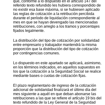
que, conforme a lo dispuesto en el artículo 147 del
referido texto refundido les hubiera correspondido de
no existir esa base máxima, si se hubiesen aplicado
las reglas de cotización a la retribución percibida
durante el período de liquidación correspondiente al
mes en que se hayan devengado las mencionadas
retribuciones, con arreglo a los tramos y porcentajes
fijados legalmente.
La distribución del tipo de cotización por solidaridad
entre empresario y trabajador mantendrá la misma
proporción que la distribución del tipo de cotización
por contingencias comunes.
Lo dispuesto en este apartado se aplicará, asimismo,
en los términos indicados, en aquellos supuestos en
los que la cotización a la Seguridad Social se realice
mediante bases o cuotas de cotización fijas.
El plazo reglamentario de ingreso de la cotización
adicional de solidaridad finalizará el último día del
mes siguiente a aquél en que deban abonarse las
retribuciones a las que se refiere el artículo 19 bis del
texto refundido de la Ley General de la Seguridad