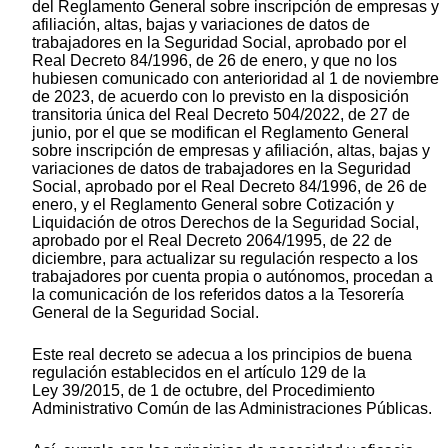
del Reglamento General sobre inscripción de empresas y
afiliación, altas, bajas y variaciones de datos de
trabajadores en la Seguridad Social, aprobado por el
Real Decreto 84/1996, de 26 de enero, y que no los
hubiesen comunicado con anterioridad al 1 de noviembre
de 2023, de acuerdo con lo previsto en la disposición
transitoria única del Real Decreto 504/2022, de 27 de
junio, por el que se modifican el Reglamento General
sobre inscripción de empresas y afiliación, altas, bajas y
variaciones de datos de trabajadores en la Seguridad
Social, aprobado por el Real Decreto 84/1996, de 26 de
enero, y el Reglamento General sobre Cotización y
Liquidación de otros Derechos de la Seguridad Social,
aprobado por el Real Decreto 2064/1995, de 22 de
diciembre, para actualizar su regulación respecto a los
trabajadores por cuenta propia o autónomos, procedan a
la comunicación de los referidos datos a la Tesorería
General de la Seguridad Social.
Este real decreto se adecua a los principios de buena
regulación establecidos en el artículo 129 de la
Ley 39/2015, de 1 de octubre, del Procedimiento
Administrativo Común de las Administraciones Públicas.