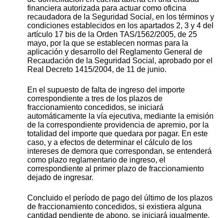
financiera autorizada para actuar como oficina
recaudadora de la Seguridad Social, en los términos y
condiciones establecidos en los apartados 2, 3 y 4 del
artículo 17 bis de la Orden TAS/1562/2005, de 25
mayo, por la que se establecen normas para la
aplicación y desarrollo del Reglamento General de
Recaudación de la Seguridad Social, aprobado por el
Real Decreto 1415/2004, de 11 de junio.
En el supuesto de falta de ingreso del importe
correspondiente a tres de los plazos de
fraccionamiento concedidos, se iniciará
automáticamente la vía ejecutiva, mediante la emisión
de la correspondiente providencia de apremio, por la
totalidad del importe que quedara por pagar. En este
caso, y a efectos de determinar el cálculo de los
intereses de demora que correspondan, se entenderá
como plazo reglamentario de ingreso, el
correspondiente al primer plazo de fraccionamiento
dejado de ingresar.
Concluido el período de pago del último de los plazos
de fraccionamiento concedidos, si existiera alguna
cantidad pendiente de abono, se iniciará igualmente,