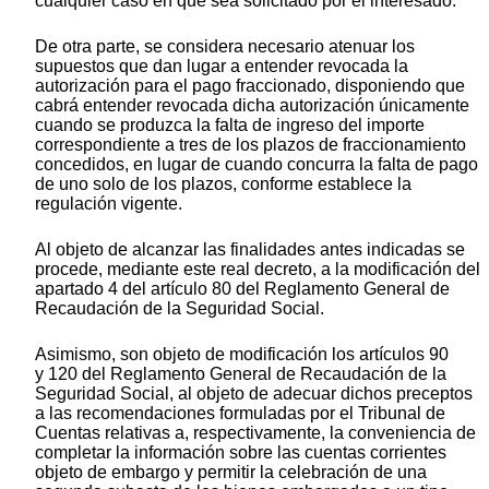
cualquier caso en que sea solicitado por el interesado.
De otra parte, se considera necesario atenuar los
supuestos que dan lugar a entender revocada la
autorización para el pago fraccionado, disponiendo que
cabrá entender revocada dicha autorización únicamente
cuando se produzca la falta de ingreso del importe
correspondiente a tres de los plazos de fraccionamiento
concedidos, en lugar de cuando concurra la falta de pago
de uno solo de los plazos, conforme establece la
regulación vigente.
Al objeto de alcanzar las finalidades antes indicadas se
procede, mediante este real decreto, a la modificación del
apartado 4 del artículo 80 del Reglamento General de
Recaudación de la Seguridad Social.
Asimismo, son objeto de modificación los artículos 90
y 120 del Reglamento General de Recaudación de la
Seguridad Social, al objeto de adecuar dichos preceptos
a las recomendaciones formuladas por el Tribunal de
Cuentas relativas a, respectivamente, la conveniencia de
completar la información sobre las cuentas corrientes
objeto de embargo y permitir la celebración de una