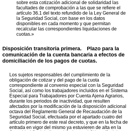
sobre esta cotización adicional de solidaridad las
facultades de comprobación a las que se refiere el
artículo 36.1 del texto refundido de la Ley General de
la Seguridad Social, con base en los datos
disponibles en cada momento y que permitan
recalcular las correspondientes liquidaciones de
cuotas.»
Disposición transitoria primera.
Plazo para la
comunicación de la cuenta bancaria a efectos de
domiciliación de los pagos de cuotas.
Los sujetos responsables del cumplimiento de la
obligación de cotizar y del pago de la cuota
correspondiente al convenio especial con la Seguridad
Social, así como los trabajadores incluidos en el Sistema
Especial para Trabajadores por Cuenta Ajena Agrarios,
durante los periodos de inactividad, que resulten
afectados por la modificación de la disposición adicional
octava del Reglamento General de Recaudación de la
Seguridad Social, efectuada por el apartado cuatro del
artículo primero de este real decreto, y que en la fecha de
entrada en vigor del mismo ya estuvieren de alta en la