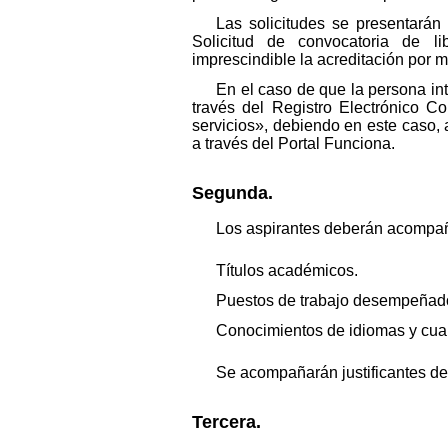
Las solicitudes se presentarán
Solicitud de convocatoria de libr
imprescindible la acreditación por m
En el caso de que la persona int
través del Registro Electrónico
servicios», debiendo en este caso, 
a través del Portal Funciona.
Segunda.
Los aspirantes deberán acompaña
Títulos académicos.
Puestos de trabajo desempeñados
Conocimientos de idiomas y cuan
Se acompañarán justificantes de
Tercera.