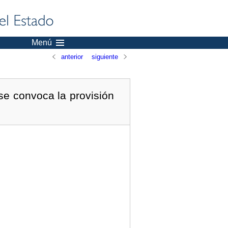
Menú
anterior
siguiente
se convoca la provisión