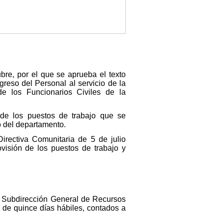
bre, por el que se aprueba el texto
reso del Personal al servicio de la
e los Funcionarios Civiles de la
, de los puestos de trabajo que se
jo del departamento.
irectiva Comunitaria de 5 de julio
visión de los puestos de trabajo y
 la Subdirección General de Recursos
 de quince días hábiles, contados a