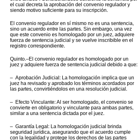
el cual decreta la aprobación del convenio regulador y
siendo motivo suficiente para su inscripción.
El convenio regulador en sí mismo no es una sentencia,
sino un acuerdo entre las partes. Sin embargo, una vez
que este convenio es homologado por un juez, adquiere
fuerza de sentencia judicial y se vuelve inscribible en el
registro correspondiente.
Quinto.–El convenio regulador es homologado por un
juez y adquiere fuerza de sentencia judicial debido a que:
– Aprobación Judicial: La homologación implica que un
juez ha revisado y aprobado los términos acordados por
las partes, convirtiéndolos en una resolución judicial.
– Efecto Vinculante: Al ser homologado, el convenio se
convierte en obligatorio y vinculante para ambas partes,
similar a una sentencia dictada por el juez.
– Garantía Legal: La homologación judicial brinda
seguridad jurídica, asegurando que el acuerdo cumple
con la legalidad y protege los derechos de las partes