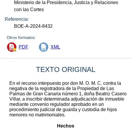
Ministerio de la Presidencia, Justicia y Relaciones
con las Cortes
Referencia:
BOE-A-2024-8432
Otros formatos:
PDF
XML
TEXTO ORIGINAL
En el recurso interpuesto por don M. O. M. C. contra la
negativa de la registradora de la Propiedad de Las
Palmas de Gran Canaria número 1, doña Beatriz Casero
Villar, a inscribir determinada adjudicación de inmueble
mediante convenio regulador aprobado en un
procedimiento judicial de guarda y custodia de hijos
menores no matrimoniales.
Hechos