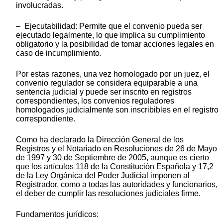
involucradas.
– Ejecutabilidad: Permite que el convenio pueda ser
ejecutado legalmente, lo que implica su cumplimiento
obligatorio y la posibilidad de tomar acciones legales en
caso de incumplimiento.
Por estas razones, una vez homologado por un juez, el
convenio regulador se considera equiparable a una
sentencia judicial y puede ser inscrito en registros
correspondientes, los convenios reguladores
homologados judicialmente son inscribibles en el registro
correspondiente.
Como ha declarado la Dirección General de los
Registros y el Notariado en Resoluciones de 26 de Mayo
de 1997 y 30 de Septiembre de 2005, aunque es cierto
que los artículos 118 de la Constitución Española y 17,2
de la Ley Orgánica del Poder Judicial imponen al
Registrador, como a todas las autoridades y funcionarios,
el deber de cumplir las resoluciones judiciales firme.
Fundamentos jurídicos: