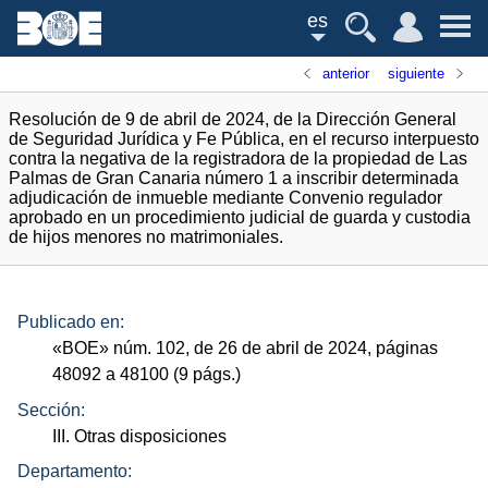
es
anterior
siguiente
Resolución de 9 de abril de 2024, de la Dirección General
de Seguridad Jurídica y Fe Pública, en el recurso interpuesto
contra la negativa de la registradora de la propiedad de Las
Palmas de Gran Canaria número 1 a inscribir determinada
adjudicación de inmueble mediante Convenio regulador
aprobado en un procedimiento judicial de guarda y custodia
de hijos menores no matrimoniales.
Publicado en:
«
BOE
»
núm.
102, de 26 de abril de 2024, páginas
48092 a 48100 (9
págs.
)
Sección:
III. Otras disposiciones
Departamento: