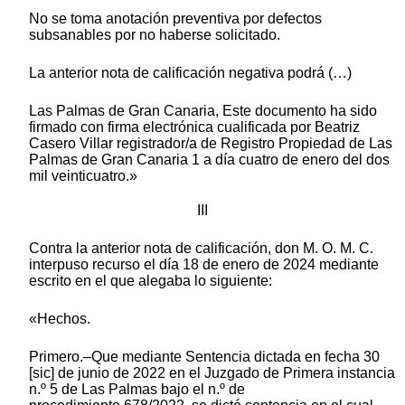
No se toma anotación preventiva por defectos
subsanables por no haberse solicitado.
La anterior nota de calificación negativa podrá (…)
Las Palmas de Gran Canaria, Este documento ha sido
firmado con firma electrónica cualificada por Beatriz
Casero Villar registrador/a de Registro Propiedad de Las
Palmas de Gran Canaria 1 a día cuatro de enero del dos
mil veinticuatro.»
III
Contra la anterior nota de calificación, don M. O. M. C.
interpuso recurso el día 18 de enero de 2024 mediante
escrito en el que alegaba lo siguiente:
«Hechos.
Primero.–Que mediante Sentencia dictada en fecha 30
[sic] de junio de 2022 en el Juzgado de Primera instancia
n.º 5 de Las Palmas bajo el n.º de