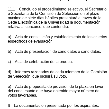
11.1 Concluido el procedimiento selectivo, el Secretario
o Secretaria de la Comisión de Selección en el plazo
máximo de siete días hábiles presentará a través de la
Sede Electrónica de la Universidad la documentación
relativa al concurso, que contendrá:
a) Acta de constitución y establecimiento de los criterios
específicos de evaluación.
b) Acta de presentación de candidatos o candidatas.
c) Acta de celebración de la prueba.
d) Informes razonados de cada miembro de la Comisión
de Selección, que incluirá su voto.
e) Acta de propuesta de provisión de la plaza en favor
del concursante que haya obtenido mayor número de
votos favorables.
f) La documentación presentada por los aspirantes.