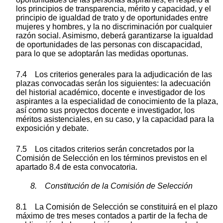
los principios de transparencia, mérito y capacidad, y el
principio de igualdad de trato y de oportunidades entre
mujeres y hombres, y la no discriminación por cualquier
razón social. Asimismo, deberá garantizarse la igualdad
de oportunidades de las personas con discapacidad,
para lo que se adoptarán las medidas oportunas.
7.4 Los criterios generales para la adjudicación de las
plazas convocadas serán los siguientes: la adecuación
del historial académico, docente e investigador de los
aspirantes a la especialidad de conocimiento de la plaza,
así como sus proyectos docente e investigador, los
méritos asistenciales, en su caso, y la capacidad para la
exposición y debate.
7.5 Los citados criterios serán concretados por la
Comisión de Selección en los términos previstos en el
apartado 8.4 de esta convocatoria.
8. Constitución de la Comisión de Selección
8.1 La Comisión de Selección se constituirá en el plazo
máximo de tres meses contados a partir de la fecha de