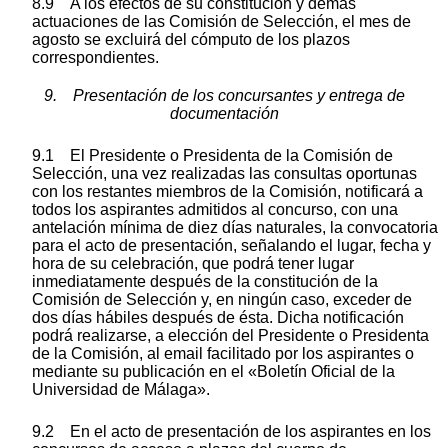
8.9 A los efectos de su constitución y demás
actuaciones de las Comisión de Selección, el mes de
agosto se excluirá del cómputo de los plazos
correspondientes.
9. Presentación de los concursantes y entrega de
documentación
9.1 El Presidente o Presidenta de la Comisión de
Selección, una vez realizadas las consultas oportunas
con los restantes miembros de la Comisión, notificará a
todos los aspirantes admitidos al concurso, con una
antelación mínima de diez días naturales, la convocatoria
para el acto de presentación, señalando el lugar, fecha y
hora de su celebración, que podrá tener lugar
inmediatamente después de la constitución de la
Comisión de Selección y, en ningún caso, exceder de
dos días hábiles después de ésta. Dicha notificación
podrá realizarse, a elección del Presidente o Presidenta
de la Comisión, al email facilitado por los aspirantes o
mediante su publicación en el «Boletín Oficial de la
Universidad de Málaga».
9.2 En el acto de presentación de los aspirantes en los