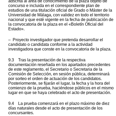
adscrita al área de conocimiento de la plaza objeto de
concurso e incluida en el correspondiente plan de
estudios de una titulación oficial de Grado o Máster de la
Universidad de Málaga, con validez en todo el territorio
nacional y que esté vigente en la fecha de publicación de
la convocatoria de la plaza en el «Boletín Oficial del
Estado».
– Proyecto investigador que pretenda desarrollar el
candidato o candidata conforme a la actividad
investigadora que conste en la convocatoria de la plaza.
9.3 Tras la presentación de la respectiva
documentación reseñada en los apartados precedentes
de este reglamento, el Secretario o Secretaria de la
Comisión de Selección, en sesión pública, determinará
por sorteo el orden de actuación de los candidatos.
Posteriormente, se fijarán el lugar, la fecha y la hora del
comienzo de la prueba, haciéndose públicos en el mismo
lugar en que se haya celebrado el acto de presentación.
9.4 La prueba comenzará en el plazo máximo de diez
días naturales desde el acto de presentación de los
concursantes.