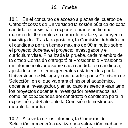
10. Prueba
10.1 En el concurso de acceso a plazas del cuerpo de
Catedráticos/as de Universidad la sesión pública de cada
candidato consistirá en exponer durante un tiempo
máximo de 90 minutos su currículum vitae y su proyecto
investigador. Tras la exposición, la Comisión debatirá con
el candidato por un tiempo máximo de 90 minutos sobre
el proyecto docente, el proyecto investigador y el
currículum vítae. Finalizada la prueba, cada miembro de
la citada Comisión entregará al Presidente o Presidenta
un informe motivado sobre cada candidato o candidata,
ajustado a los criterios generales establecidos por la
Universidad de Málaga y concretados por la Comisión de
Selección, en el que valorará el historial académico,
docente e investigador, y en su caso asistencial-sanitario,
los proyectos docente e investigador presentados, así
como las capacidades del candidato o candidata para la
exposición y debate ante la Comisión demostradas
durante la prueba.
10.2 A la vista de los informes, la Comisión de
Selección procederá a realizar una valoración mediante