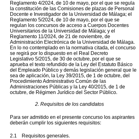
Reglamento 4/2024, de 10 de mayo, por el que se regula
la constitución de las Comisiones de plazas de Personal
Docente e Investigador de la Universidad de Málaga; el
Reglamento 5/2024, de 10 de mayo, por el que se
regulan los concursos de acceso a Cuerpos Docentes
Universitarios de la Universidad de Málaga; y el
Reglamento 11/2024, de 21 de noviembre, de
Administración Electrónica de la Universidad de Málaga.
En lo no contemplado en la normativa citada, el concurso
se regirá por lo dispuesto en el Real Decreto
Legislativo 5/2015, de 30 de octubre, por el que se
aprueba el texto refundido de la Ley del Estatuto Básico
del Empleado Público y demás legislación general que le
sea de aplicación, la Ley 39/2015, de 1 de octubre, del
Procedimiento Administrativo Común de las
Administraciones Públicas y la Ley 40/2015, de 1 de
octubre, de Régimen Jurídico del Sector Público.
2. Requisitos de los candidatos
Para ser admitido en el presente concurso los aspirantes
deberán cumplir los siguientes requisitos:
2.1 Requisitos generales.