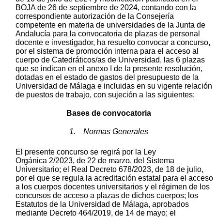
BOJA de 26 de septiembre de 2024, contando con la
correspondiente autorización de la Consejería
competente en materia de universidades de la Junta de
Andalucía para la convocatoria de plazas de personal
docente e investigador, ha resuelto convocar a concurso,
por el sistema de promoción interna para el acceso al
cuerpo de Catedráticos/as de Universidad, las 6 plazas
que se indican en el anexo I de la presente resolución,
dotadas en el estado de gastos del presupuesto de la
Universidad de Málaga e incluidas en su vigente relación
de puestos de trabajo, con sujeción a las siguientes:
Bases de convocatoria
1. Normas Generales
El presente concurso se regirá por la Ley
Orgánica 2/2023, de 22 de marzo, del Sistema
Universitario; el Real Decreto 678/2023, de 18 de julio,
por el que se regula la acreditación estatal para el acceso
a los cuerpos docentes universitarios y el régimen de los
concursos de acceso a plazas de dichos cuerpos; los
Estatutos de la Universidad de Málaga, aprobados
mediante Decreto 464/2019, de 14 de mayo; el