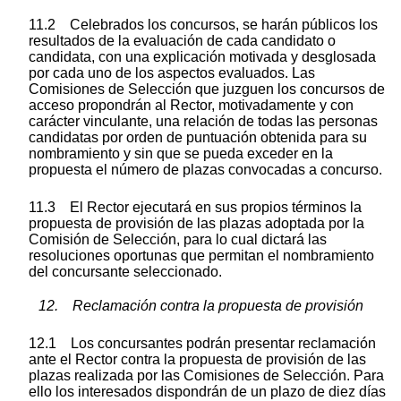
11.2 Celebrados los concursos, se harán públicos los
resultados de la evaluación de cada candidato o
candidata, con una explicación motivada y desglosada
por cada uno de los aspectos evaluados. Las
Comisiones de Selección que juzguen los concursos de
acceso propondrán al Rector, motivadamente y con
carácter vinculante, una relación de todas las personas
candidatas por orden de puntuación obtenida para su
nombramiento y sin que se pueda exceder en la
propuesta el número de plazas convocadas a concurso.
11.3 El Rector ejecutará en sus propios términos la
propuesta de provisión de las plazas adoptada por la
Comisión de Selección, para lo cual dictará las
resoluciones oportunas que permitan el nombramiento
del concursante seleccionado.
12. Reclamación contra la propuesta de provisión
12.1 Los concursantes podrán presentar reclamación
ante el Rector contra la propuesta de provisión de las
plazas realizada por las Comisiones de Selección. Para
ello los interesados dispondrán de un plazo de diez días