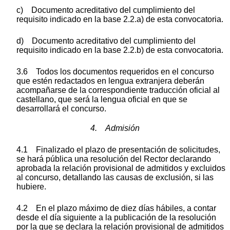
c) Documento acreditativo del cumplimiento del
requisito indicado en la base 2.2.a) de esta convocatoria.
d) Documento acreditativo del cumplimiento del
requisito indicado en la base 2.2.b) de esta convocatoria.
3.6 Todos los documentos requeridos en el concurso
que estén redactados en lengua extranjera deberán
acompañarse de la correspondiente traducción oficial al
castellano, que será la lengua oficial en que se
desarrollará el concurso.
4. Admisión
4.1 Finalizado el plazo de presentación de solicitudes,
se hará pública una resolución del Rector declarando
aprobada la relación provisional de admitidos y excluidos
al concurso, detallando las causas de exclusión, si las
hubiere.
4.2 En el plazo máximo de diez días hábiles, a contar
desde el día siguiente a la publicación de la resolución
por la que se declara la relación provisional de admitidos