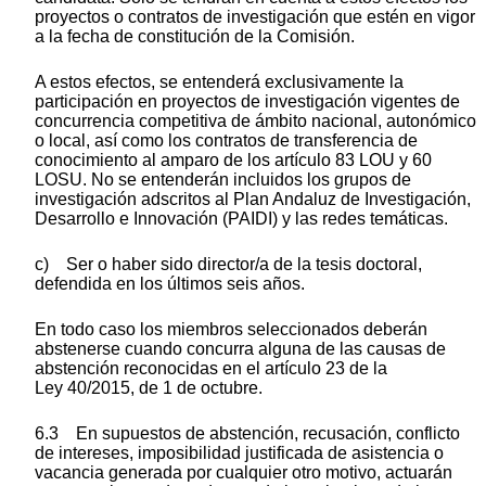
proyectos o contratos de investigación que estén en vigor
a la fecha de constitución de la Comisión.
A estos efectos, se entenderá exclusivamente la
participación en proyectos de investigación vigentes de
concurrencia competitiva de ámbito nacional, autonómico
o local, así como los contratos de transferencia de
conocimiento al amparo de los artículo 83 LOU y 60
LOSU. No se entenderán incluidos los grupos de
investigación adscritos al Plan Andaluz de Investigación,
Desarrollo e Innovación (PAIDI) y las redes temáticas.
c) Ser o haber sido director/a de la tesis doctoral,
defendida en los últimos seis años.
En todo caso los miembros seleccionados deberán
abstenerse cuando concurra alguna de las causas de
abstención reconocidas en el artículo 23 de la
Ley 40/2015, de 1 de octubre.
6.3 En supuestos de abstención, recusación, conflicto
de intereses, imposibilidad justificada de asistencia o
vacancia generada por cualquier otro motivo, actuarán