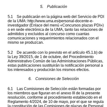
5. Publicación
5.1 Se publicarán en la página web del Servicio de PDI
de la UMA: http://www.uma.es/personal-docente-e-
investigador (Enlace del menú «Concursos plazas PDI»)
o en sede electrónica de la UMA, tanto las relaciones de
admitidos y excluidos al concurso como cuantas
comunicaciones y requerimientos relacionados con el
mismo se produzcan.
5.2 De acuerdo con lo previsto en el artículo 45.1.b) de
la Ley 39/2015, de 1 de octubre, del Procedimiento
Administrativo Común de las Administraciones Públicas,
estas publicaciones sustituirán la notificación personal a
los interesados y producirán los mismos efectos.
6. Comisiones de Selección
6.1 Las Comisiones de Selección están formadas por
los miembros que figuran en el anexo III de la presente
resolución, conforme al procedimiento establecido en el
Reglamento 4/2024, de 10 de mayo, por el que se regula
la constitución de las Comisiones de plazas de Personal