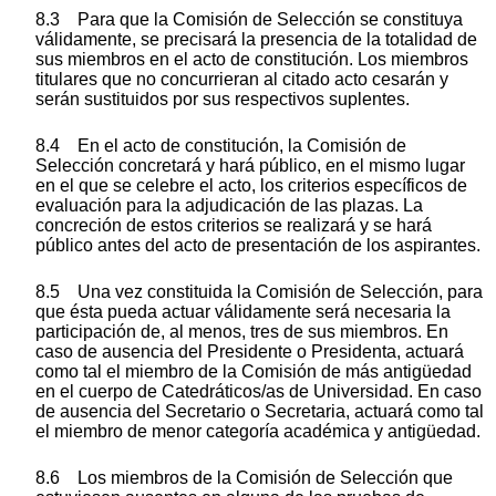
8.3 Para que la Comisión de Selección se constituya
válidamente, se precisará la presencia de la totalidad de
sus miembros en el acto de constitución. Los miembros
titulares que no concurrieran al citado acto cesarán y
serán sustituidos por sus respectivos suplentes.
8.4 En el acto de constitución, la Comisión de
Selección concretará y hará público, en el mismo lugar
en el que se celebre el acto, los criterios específicos de
evaluación para la adjudicación de las plazas. La
concreción de estos criterios se realizará y se hará
público antes del acto de presentación de los aspirantes.
8.5 Una vez constituida la Comisión de Selección, para
que ésta pueda actuar válidamente será necesaria la
participación de, al menos, tres de sus miembros. En
caso de ausencia del Presidente o Presidenta, actuará
como tal el miembro de la Comisión de más antigüedad
en el cuerpo de Catedráticos/as de Universidad. En caso
de ausencia del Secretario o Secretaria, actuará como tal
el miembro de menor categoría académica y antigüedad.
8.6 Los miembros de la Comisión de Selección que