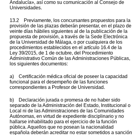
Andalucía», así como su comunicación al Consejo de
Universidades.
13.2 Previamente, los concursantes propuestos para la
provisión de las plazas deberán presentar, en el plazo de
veinte días hábiles siguientes al de la publicación de la
propuesta de provisión, a través de la Sede Electrónica
de la Universidad de Málaga, o por cualquiera de los
procedimientos establecidos en el artículo 16.4 de la
Ley 39/2015, de 1 de octubre, del Procedimiento
Administrativo Común de las Administraciones Públicas,
los siguientes documentos:
a) Certificación médica oficial de poseer la capacidad
funcional para el desempeño de las funciones
correspondientes a Profesor de Universidad.
b) Declaración jurada o promesa de no haber sido
separado de la Administración del Estado, Institucional o
Local ni de las Administraciones de las Comunidades
Autónomas, en virtud de expediente disciplinario y no
hallarse inhabilitado para el ejercicio de la función
pública. Aquellos que no posean la nacionalidad
española deberán acreditar no estar sometidos a sanción