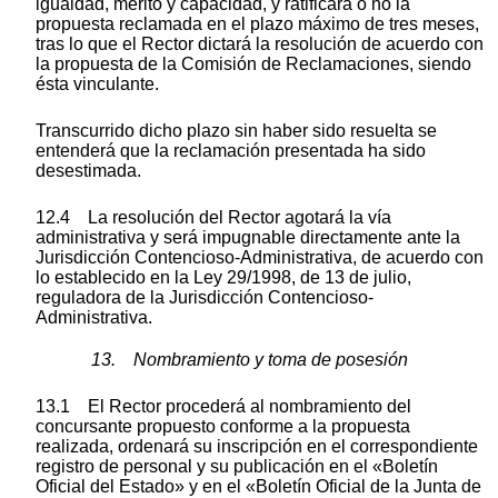
igualdad, mérito y capacidad, y ratificará o no la
propuesta reclamada en el plazo máximo de tres meses,
tras lo que el Rector dictará la resolución de acuerdo con
la propuesta de la Comisión de Reclamaciones, siendo
ésta vinculante.
Transcurrido dicho plazo sin haber sido resuelta se
entenderá que la reclamación presentada ha sido
desestimada.
12.4 La resolución del Rector agotará la vía
administrativa y será impugnable directamente ante la
Jurisdicción Contencioso-Administrativa, de acuerdo con
lo establecido en la Ley 29/1998, de 13 de julio,
reguladora de la Jurisdicción Contencioso-
Administrativa.
13. Nombramiento y toma de posesión
13.1 El Rector procederá al nombramiento del
concursante propuesto conforme a la propuesta
realizada, ordenará su inscripción en el correspondiente
registro de personal y su publicación en el «Boletín
Oficial del Estado» y en el «Boletín Oficial de la Junta de