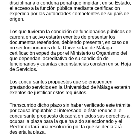
disciplinaria o condena penal que impidan, en su Estado,
el acceso a la función pública mediante certificación
expedida por las autoridades competentes de su país de
origen.
Los que tuvieran la condición de funcionarios públicos de
carrera en activo estarán exentos de presentar los
documentos reseñados, debiendo presentar, en caso de
no ser funcionarios de la Universidad de Málaga,
certificación expedida por el Ministerio u Organismo del
que dependan, acreditativa de su condición de
funcionarios y cuantas circunstancias consten en su Hoja
de Servicios.
Los concursantes propuestos que se encuentren
prestando servicios en la Universidad de Málaga estarán
exentos de justificar estos requisitos.
Transcurrido dicho plazo sin haber verificado este trámite,
por causa imputable al interesado, o éste renuncie, el
concursante propuesto decaerá en todos sus derechos a
ocupar la plaza para la que ha sido seleccionado y el
Rector dictará una resolución por la que se declarará
desierta la plaza.