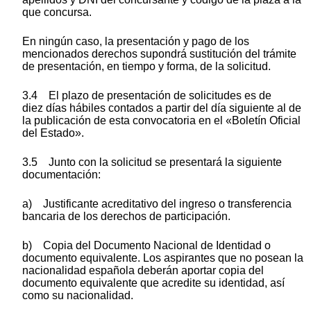
que concursa.
En ningún caso, la presentación y pago de los
mencionados derechos supondrá sustitución del trámite
de presentación, en tiempo y forma, de la solicitud.
3.4 El plazo de presentación de solicitudes es de
diez días hábiles contados a partir del día siguiente al de
la publicación de esta convocatoria en el «Boletín Oficial
del Estado».
3.5 Junto con la solicitud se presentará la siguiente
documentación:
a) Justificante acreditativo del ingreso o transferencia
bancaria de los derechos de participación.
b) Copia del Documento Nacional de Identidad o
documento equivalente. Los aspirantes que no posean la
nacionalidad española deberán aportar copia del
documento equivalente que acredite su identidad, así
como su nacionalidad.