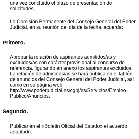
una vez concluido el plazo de presentación de
solicitudes,
La Comisión Permanente del Consejo General del Poder
Judicial, en su reunión del día de la fecha, acuerda:
Primero.
Aprobar la relación de aspirantes admitidos/as y
excluidos/as con carácter provisional al concurso de
referencia, figurando en anexo los aspirantes excluidos.
La relación de admitidos/as se hará pública en el tablón
de anuncios del Consejo General del Poder Judicial, así
como en su página web
http://www.poderjudicial.es/cgpj/es/Servicios/Empleo-
Publico/Anuncios.
Segundo.
Publicar en el «Boletín Oficial del Estado» el acuerdo
adoptado.