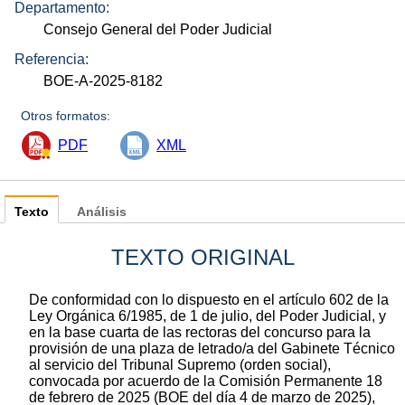
Departamento:
Consejo General del Poder Judicial
Referencia:
BOE-A-2025-8182
Otros formatos:
PDF
XML
Texto
Análisis
TEXTO ORIGINAL
De conformidad con lo dispuesto en el artículo 602 de la
Ley Orgánica 6/1985, de 1 de julio, del Poder Judicial, y
en la base cuarta de las rectoras del concurso para la
provisión de una plaza de letrado/a del Gabinete Técnico
al servicio del Tribunal Supremo (orden social),
convocada por acuerdo de la Comisión Permanente 18
de febrero de 2025 (BOE del día 4 de marzo de 2025),