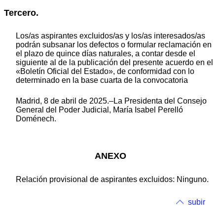
Tercero.
Los/as aspirantes excluidos/as y los/as interesados/as
podrán subsanar los defectos o formular reclamación en
el plazo de quince días naturales, a contar desde el
siguiente al de la publicación del presente acuerdo en el
«Boletín Oficial del Estado», de conformidad con lo
determinado en la base cuarta de la convocatoria
Madrid, 8 de abril de 2025.–La Presidenta del Consejo
General del Poder Judicial, María Isabel Perelló
Doménech.
ANEXO
Relación provisional de aspirantes excluidos: Ninguno.
subir