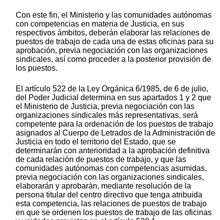
Con este fin, el Ministerio y las comunidades autónomas
con competencias en materia de Justicia, en sus
respectivos ámbitos, deberán elaborar las relaciones de
puestos de trabajo de cada una de estas oficinas para su
aprobación, previa negociación con las organizaciones
sindicales, así como proceder a la posterior provisión de
los puestos.
El artículo 522 de la Ley Orgánica 6/1985, de 6 de julio,
del Poder Judicial determina en sus apartados 1 y 2 que
el Ministerio de Justicia, previa negociación con las
organizaciones sindicales más representativas, será
competente para la ordenación de los puestos de trabajo
asignados al Cuerpo de Letrados de la Administración de
Justicia en todo el territorio del Estado, que se
determinarán con anterioridad a la aprobación definitiva
de cada relación de puestos de trabajo, y que las
comunidades autónomas con competencias asumidas,
previa negociación con las organizaciones sindicales,
elaborarán y aprobarán, mediante resolución de la
persona titular del centro directivo que tenga atribuida
esta competencia, las relaciones de puestos de trabajo
en que se ordenen los puestos de trabajo de las oficinas