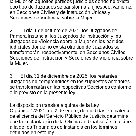
la Mujer en aquellos partidos judiciales donde no exista
otro tipo de Juzgados se transformarán, respectivamente,
en Secciones Civiles y de Instrucción Únicas y
Secciones de Violencia sobre la Mujer.
2.º El día 1 de octubre de 2025, los Juzgados de
Primera Instancia, los Juzgados de Instrucción y los
Juzgados de Violencia sobre la Mujer en los partidos
judiciales donde no exista otro tipo de Juzgados se
transformarán, respectivamente, en Secciones Civiles,
Secciones de Instrucción y Secciones de Violencia sobre
la Mujer.
3.º El día 31 de diciembre de 2025, los restantes
Juzgados no comprendidos en los supuestos anteriores
se transformarán en las respectivas Secciones conforme
a lo previsto en la presente ley.
La disposición transitoria quinta de la Ley
Orgánica 1/2025, de 2 de enero, de medidas en materia
de eficiencia del Servicio Público de Justicia determina
que la implantación de la Oficina Judicial será simultánea
a la de los Tribunales de Instancia en los términos
definidos en esta ley.