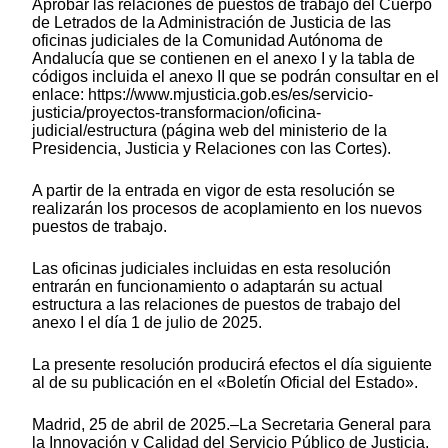
Aprobar las relaciones de puestos de trabajo del Cuerpo
de Letrados de la Administración de Justicia de las
oficinas judiciales de la Comunidad Autónoma de
Andalucía que se contienen en el anexo I y la tabla de
códigos incluida el anexo II que se podrán consultar en el
enlace: https://www.mjusticia.gob.es/es/servicio-
justicia/proyectos-transformacion/oficina-
judicial/estructura (página web del ministerio de la
Presidencia, Justicia y Relaciones con las Cortes).
A partir de la entrada en vigor de esta resolución se
realizarán los procesos de acoplamiento en los nuevos
puestos de trabajo.
Las oficinas judiciales incluidas en esta resolución
entrarán en funcionamiento o adaptarán su actual
estructura a las relaciones de puestos de trabajo del
anexo I el día 1 de julio de 2025.
La presente resolución producirá efectos el día siguiente
al de su publicación en el «Boletín Oficial del Estado».
Madrid, 25 de abril de 2025.–La Secretaria General para
la Innovación y Calidad del Servicio Público de Justicia,