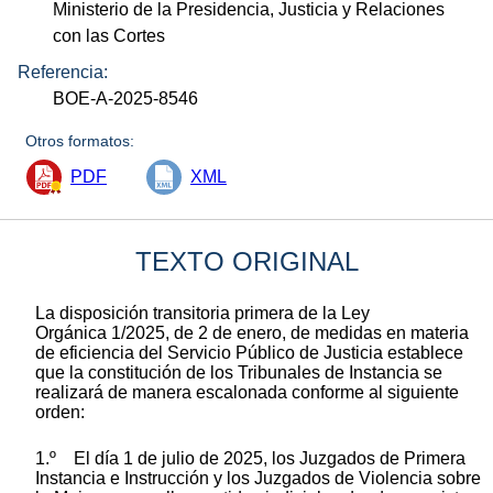
Ministerio de la Presidencia, Justicia y Relaciones
con las Cortes
Referencia:
BOE-A-2025-8546
Otros formatos:
PDF
XML
TEXTO ORIGINAL
La disposición transitoria primera de la Ley
Orgánica 1/2025, de 2 de enero, de medidas en materia
de eficiencia del Servicio Público de Justicia establece
que la constitución de los Tribunales de Instancia se
realizará de manera escalonada conforme al siguiente
orden:
1.º El día 1 de julio de 2025, los Juzgados de Primera
Instancia e Instrucción y los Juzgados de Violencia sobre