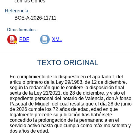
con las Cortes
Referencia:
BOE-A-2026-11711
Otros formatos:
PDF
XML
TEXTO ORIGINAL
En cumplimiento de lo dispuesto en el apartado 1 del
artículo primero de la Ley 29/1983, de 12 de diciembre,
según la redacción que le confiere la disposición final
sexta de la Ley 21/2021, de 28 de diciembre, y visto el
expediente personal del notario de Valencia, don Alfonso
Pascual de Miguel, del cual resulta que el día 28 de junio
de 2026 cumple los 72 años de edad, edad en que
legalmente procede su jubilación tras habérsele
concedido la prolongación de la permanencia en el
servicio activo hasta que cumpla como máximo setenta y
dos años de edad.