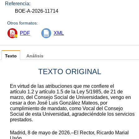
Referencia:
BOE-A-2026-11714
Otros formatos:
PDF
XML
Texto
Análisis
TEXTO ORIGINAL
En virtud de las atribuciones que me confiere el
artículo 1.2 y artículo 1.5 de la Ley 5/1985, de 21 de
marzo, del Consejo Social de Universidades, vengo en
cesar a don José Luis González Mateos, por
cumplimiento de mandato, como Vocal del Consejo
Social de esta Universidad, agradeciéndole los servicios
prestados.
Madrid, 8 de mayo de 2026.–El Rector, Ricardo Marial
Usón.