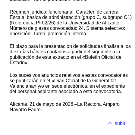
Régimen jurídico: funcionarial. Carácter: de carrera.
Escala: básica de administración (grupo C, subgrupo C1)
(Referencia PI-02/26) de la Universidad de Alicante.
Número de plazas convocadas: 24. Sistema selectivo:
oposición. Turno: promoción interna.
El plazo para la presentación de solicitudes finaliza a los
diez días hábiles contados a partir del siguiente a la
publicación de este extracto en el «Boletín Oficial del
Estado».
Los sucesivos anuncios relativos a estas convocatorias
se publicarán en el «Diari Oficial de la Generalitat
Valenciana» y/o en sede electrónica, en el expediente
del personal aspirante asociado a esta convocatoria.
Alicante, 21 de mayo de 2026.–La Rectora, Amparo
Navarro Faure.
subir