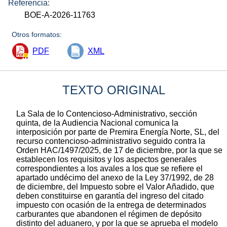
Referencia:
BOE-A-2026-11763
Otros formatos:
PDF
XML
TEXTO ORIGINAL
La Sala de lo Contencioso-Administrativo, sección
quinta, de la Audiencia Nacional comunica la
interposición por parte de Premira Energía Norte, SL, del
recurso contencioso-administrativo seguido contra la
Orden HAC/1497/2025, de 17 de diciembre, por la que se
establecen los requisitos y los aspectos generales
correspondientes a los avales a los que se refiere el
apartado undécimo del anexo de la Ley 37/1992, de 28
de diciembre, del Impuesto sobre el Valor Añadido, que
deben constituirse en garantía del ingreso del citado
impuesto con ocasión de la entrega de determinados
carburantes que abandonen el régimen de depósito
distinto del aduanero, y por la que se aprueba el modelo