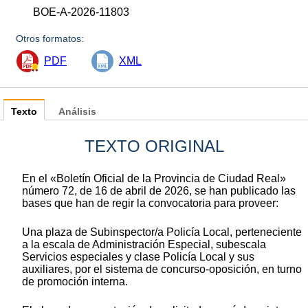
BOE-A-2026-11803
Otros formatos:
PDF
XML
Texto
Análisis
TEXTO ORIGINAL
En el «Boletín Oficial de la Provincia de Ciudad Real»
número 72, de 16 de abril de 2026, se han publicado las
bases que han de regir la convocatoria para proveer:
Una plaza de Subinspector/a Policía Local, perteneciente
a la escala de Administración Especial, subescala
Servicios especiales y clase Policía Local y sus
auxiliares, por el sistema de concurso-oposición, en turno
de promoción interna.