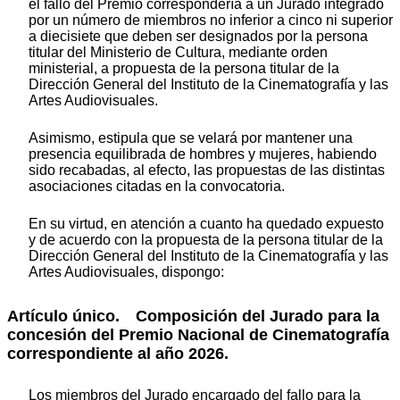
el fallo del Premio correspondería a un Jurado integrado
por un número de miembros no inferior a cinco ni superior
a diecisiete que deben ser designados por la persona
titular del Ministerio de Cultura, mediante orden
ministerial, a propuesta de la persona titular de la
Dirección General del Instituto de la Cinematografía y las
Artes Audiovisuales.
Asimismo, estipula que se velará por mantener una
presencia equilibrada de hombres y mujeres, habiendo
sido recabadas, al efecto, las propuestas de las distintas
asociaciones citadas en la convocatoria.
En su virtud, en atención a cuanto ha quedado expuesto
y de acuerdo con la propuesta de la persona titular de la
Dirección General del Instituto de la Cinematografía y las
Artes Audiovisuales, dispongo:
Artículo único. Composición del Jurado para la
concesión del Premio Nacional de Cinematografía
correspondiente al año 2026.
Los miembros del Jurado encargado del fallo para la