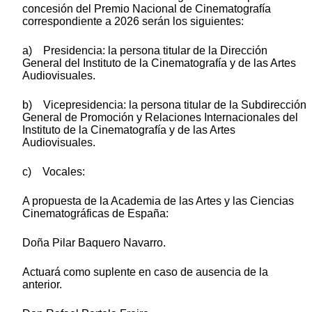
concesión del Premio Nacional de Cinematografía
correspondiente a 2026 serán los siguientes:
a) Presidencia: la persona titular de la Dirección
General del Instituto de la Cinematografía y de las Artes
Audiovisuales.
b) Vicepresidencia: la persona titular de la Subdirección
General de Promoción y Relaciones Internacionales del
Instituto de la Cinematografía y de las Artes
Audiovisuales.
c) Vocales:
A propuesta de la Academia de las Artes y las Ciencias
Cinematográficas de España:
Doña Pilar Baquero Navarro.
Actuará como suplente en caso de ausencia de la
anterior.