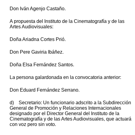
Don Iván Agenjo Castaño.
A propuesta del Instituto de la Cinematografía y de las
Artes Audiovisuales:
Doña Ariadna Cortes Prió.
Don Pere Gaviria Ibáñez.
Doña Elsa Fernández Santos.
La persona galardonada en la convocatoria anterior:
Don Eduard Fernández Serrano.
d) Secretario: Un funcionario adscrito a la Subdirección
General de Promoción y Relaciones Internacionales
designado por el Director General del Instituto de la
Cinematografía y de las Artes Audiovisuales, que actuará
con voz pero sin voto.