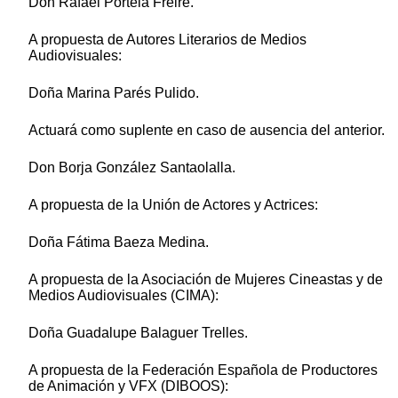
Don Rafael Portela Freire.
A propuesta de Autores Literarios de Medios
Audiovisuales:
Doña Marina Parés Pulido.
Actuará como suplente en caso de ausencia del anterior.
Don Borja González Santaolalla.
A propuesta de la Unión de Actores y Actrices:
Doña Fátima Baeza Medina.
A propuesta de la Asociación de Mujeres Cineastas y de
Medios Audiovisuales (CIMA):
Doña Guadalupe Balaguer Trelles.
A propuesta de la Federación Española de Productores
de Animación y VFX (DIBOOS):