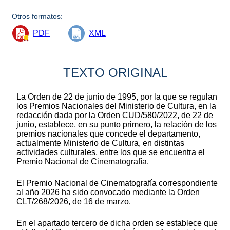
Otros formatos:
PDF
XML
TEXTO ORIGINAL
La Orden de 22 de junio de 1995, por la que se regulan
los Premios Nacionales del Ministerio de Cultura, en la
redacción dada por la Orden CUD/580/2022, de 22 de
junio, establece, en su punto primero, la relación de los
premios nacionales que concede el departamento,
actualmente Ministerio de Cultura, en distintas
actividades culturales, entre los que se encuentra el
Premio Nacional de Cinematografía.
El Premio Nacional de Cinematografía correspondiente
al año 2026 ha sido convocado mediante la Orden
CLT/268/2026, de 16 de marzo.
En el apartado tercero de dicha orden se establece que