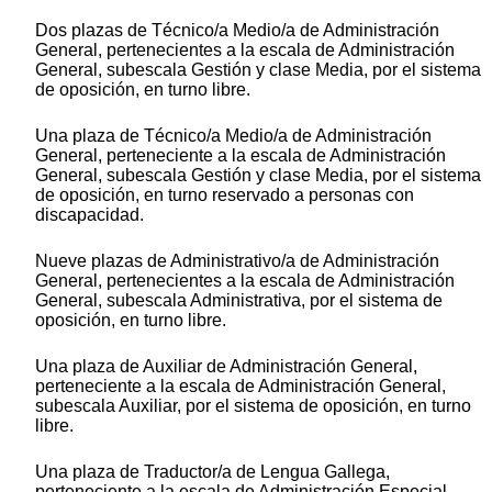
Dos plazas de Técnico/a Medio/a de Administración
General, pertenecientes a la escala de Administración
General, subescala Gestión y clase Media, por el sistema
de oposición, en turno libre.
Una plaza de Técnico/a Medio/a de Administración
General, perteneciente a la escala de Administración
General, subescala Gestión y clase Media, por el sistema
de oposición, en turno reservado a personas con
discapacidad.
Nueve plazas de Administrativo/a de Administración
General, pertenecientes a la escala de Administración
General, subescala Administrativa, por el sistema de
oposición, en turno libre.
Una plaza de Auxiliar de Administración General,
perteneciente a la escala de Administración General,
subescala Auxiliar, por el sistema de oposición, en turno
libre.
Una plaza de Traductor/a de Lengua Gallega,
perteneciente a la escala de Administración Especial,