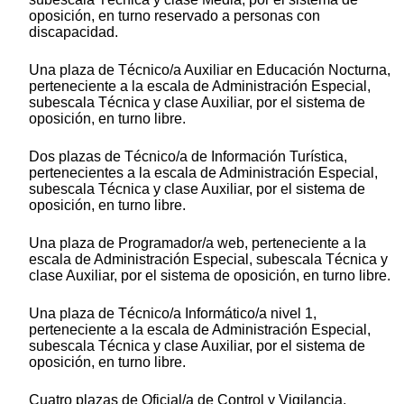
oposición, en turno reservado a personas con
discapacidad.
Una plaza de Técnico/a Auxiliar en Educación Nocturna,
perteneciente a la escala de Administración Especial,
subescala Técnica y clase Auxiliar, por el sistema de
oposición, en turno libre.
Dos plazas de Técnico/a de Información Turística,
pertenecientes a la escala de Administración Especial,
subescala Técnica y clase Auxiliar, por el sistema de
oposición, en turno libre.
Una plaza de Programador/a web, perteneciente a la
escala de Administración Especial, subescala Técnica y
clase Auxiliar, por el sistema de oposición, en turno libre.
Una plaza de Técnico/a Informático/a nivel 1,
perteneciente a la escala de Administración Especial,
subescala Técnica y clase Auxiliar, por el sistema de
oposición, en turno libre.
Cuatro plazas de Oficial/a de Control y Vigilancia,