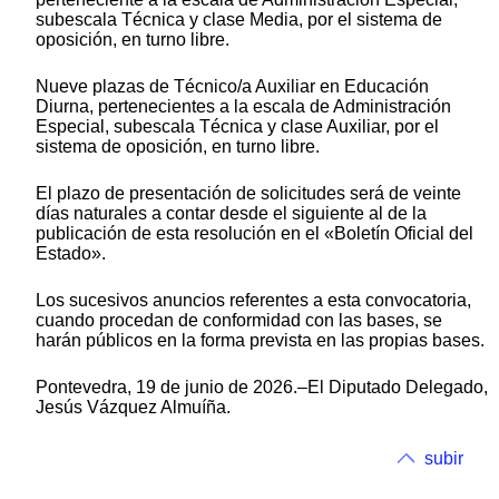
subescala Técnica y clase Media, por el sistema de
oposición, en turno libre.
Nueve plazas de Técnico/a Auxiliar en Educación
Diurna, pertenecientes a la escala de Administración
Especial, subescala Técnica y clase Auxiliar, por el
sistema de oposición, en turno libre.
El plazo de presentación de solicitudes será de veinte
días naturales a contar desde el siguiente al de la
publicación de esta resolución en el «Boletín Oficial del
Estado».
Los sucesivos anuncios referentes a esta convocatoria,
cuando procedan de conformidad con las bases, se
harán públicos en la forma prevista en las propias bases.
Pontevedra, 19 de junio de 2026.–El Diputado Delegado,
Jesús Vázquez Almuíña.
subir