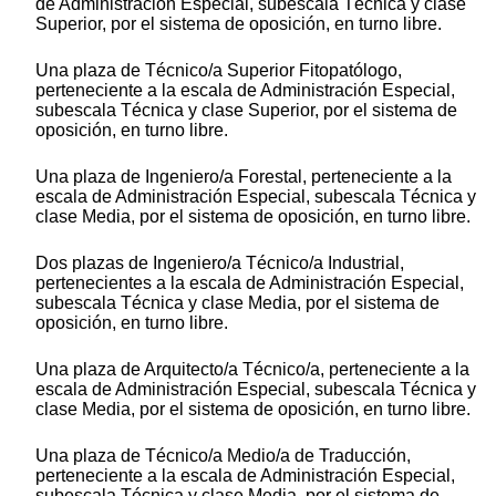
de Administración Especial, subescala Técnica y clase
Superior, por el sistema de oposición, en turno libre.
Una plaza de Técnico/a Superior Fitopatólogo,
perteneciente a la escala de Administración Especial,
subescala Técnica y clase Superior, por el sistema de
oposición, en turno libre.
Una plaza de Ingeniero/a Forestal, perteneciente a la
escala de Administración Especial, subescala Técnica y
clase Media, por el sistema de oposición, en turno libre.
Dos plazas de Ingeniero/a Técnico/a Industrial,
pertenecientes a la escala de Administración Especial,
subescala Técnica y clase Media, por el sistema de
oposición, en turno libre.
Una plaza de Arquitecto/a Técnico/a, perteneciente a la
escala de Administración Especial, subescala Técnica y
clase Media, por el sistema de oposición, en turno libre.
Una plaza de Técnico/a Medio/a de Traducción,
perteneciente a la escala de Administración Especial,
subescala Técnica y clase Media, por el sistema de