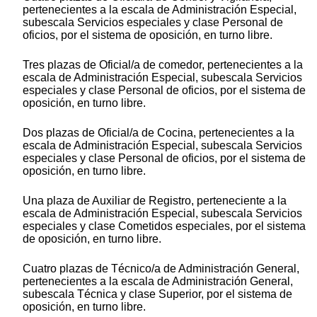
pertenecientes a la escala de Administración Especial,
subescala Servicios especiales y clase Personal de
oficios, por el sistema de oposición, en turno libre.
Tres plazas de Oficial/a de comedor, pertenecientes a la
escala de Administración Especial, subescala Servicios
especiales y clase Personal de oficios, por el sistema de
oposición, en turno libre.
Dos plazas de Oficial/a de Cocina, pertenecientes a la
escala de Administración Especial, subescala Servicios
especiales y clase Personal de oficios, por el sistema de
oposición, en turno libre.
Una plaza de Auxiliar de Registro, perteneciente a la
escala de Administración Especial, subescala Servicios
especiales y clase Cometidos especiales, por el sistema
de oposición, en turno libre.
Cuatro plazas de Técnico/a de Administración General,
pertenecientes a la escala de Administración General,
subescala Técnica y clase Superior, por el sistema de
oposición, en turno libre.