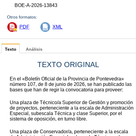
BOE-A-2026-13843
Otros formatos:
PDF
XML
Texto
Análisis
TEXTO ORIGINAL
En el «Boletín Oficial de la Provincia de Pontevedra»
número 107, de 8 de junio de 2026, se han publicado las
bases que han de regir la convocatoria para proveer:
Una plaza de Técnico/a Superior de Gestión y promoción
de proyectos, perteneciente a la escala de Administración
Especial, subescala Técnica y clase Superior, por el
sistema de oposición, en turno libre.
Una plaza de Conservador/a, perteneciente a la escala