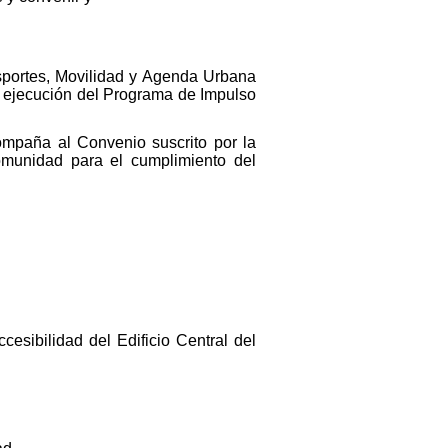
sportes, Movilidad y Agenda Urbana
 ejecución del Programa de Impulso
mpaña al Convenio suscrito por la
unidad para el cumplimiento del
cesibilidad del Edificio Central del