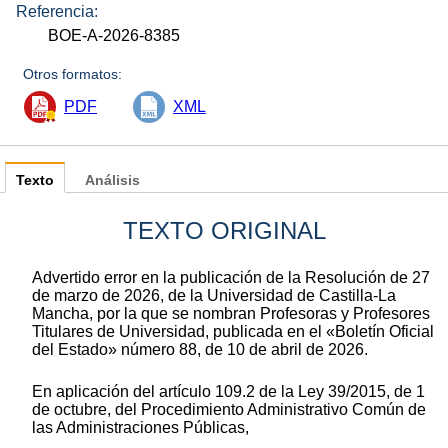
Referencia:
BOE-A-2026-8385
Otros formatos:
PDF
XML
Texto
Análisis
TEXTO ORIGINAL
Advertido error en la publicación de la Resolución de 27
de marzo de 2026, de la Universidad de Castilla-La
Mancha, por la que se nombran Profesoras y Profesores
Titulares de Universidad, publicada en el «Boletín Oficial
del Estado» número 88, de 10 de abril de 2026.
En aplicación del artículo 109.2 de la Ley 39/2015, de 1
de octubre, del Procedimiento Administrativo Común de
las Administraciones Públicas,