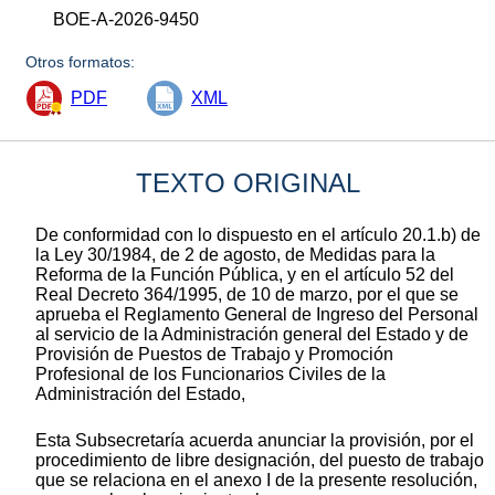
BOE-A-2026-9450
Otros formatos:
PDF
XML
TEXTO ORIGINAL
De conformidad con lo dispuesto en el artículo 20.1.b) de
la Ley 30/1984, de 2 de agosto, de Medidas para la
Reforma de la Función Pública, y en el artículo 52 del
Real Decreto 364/1995, de 10 de marzo, por el que se
aprueba el Reglamento General de Ingreso del Personal
al servicio de la Administración general del Estado y de
Provisión de Puestos de Trabajo y Promoción
Profesional de los Funcionarios Civiles de la
Administración del Estado,
Esta Subsecretaría acuerda anunciar la provisión, por el
procedimiento de libre designación, del puesto de trabajo
que se relaciona en el anexo I de la presente resolución,