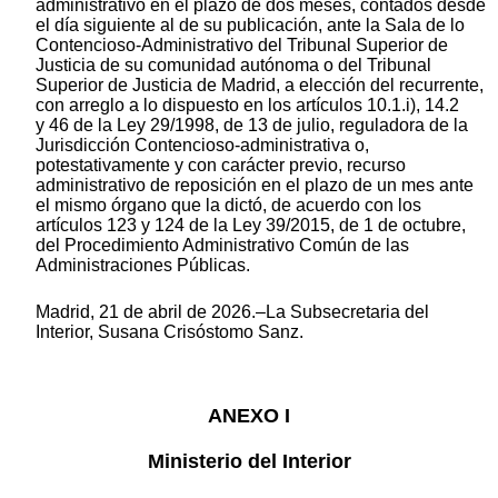
administrativo en el plazo de dos meses, contados desde
el día siguiente al de su publicación, ante la Sala de lo
Contencioso-Administrativo del Tribunal Superior de
Justicia de su comunidad autónoma o del Tribunal
Superior de Justicia de Madrid, a elección del recurrente,
con arreglo a lo dispuesto en los artículos 10.1.i), 14.2
y 46 de la Ley 29/1998, de 13 de julio, reguladora de la
Jurisdicción Contencioso-administrativa o,
potestativamente y con carácter previo, recurso
administrativo de reposición en el plazo de un mes ante
el mismo órgano que la dictó, de acuerdo con los
artículos 123 y 124 de la Ley 39/2015, de 1 de octubre,
del Procedimiento Administrativo Común de las
Administraciones Públicas.
Madrid, 21 de abril de 2026.–La Subsecretaria del
Interior, Susana Crisóstomo Sanz.
ANEXO I
Ministerio del Interior