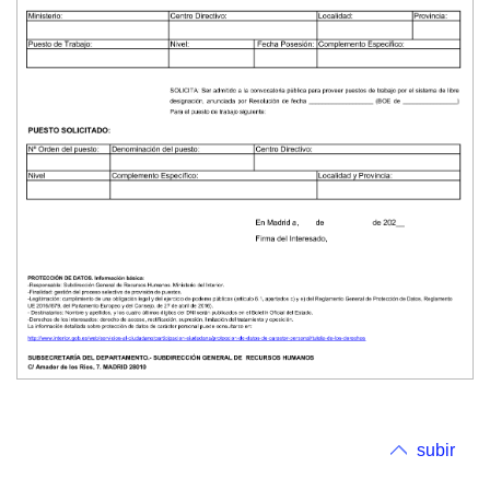
subir