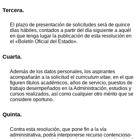
Tercera.
El plazo de presentación de solicitudes será de quince
días hábiles, contados a partir del día siguiente a aquél
en que tenga lugar la publicación de esta resolución en
el «Boletín Oficial del Estado».
Cuarta.
Además de los datos personales, los aspirantes
acompañarán a la solicitud el
curriculum vitae,
en el que
figuren títulos académicos, años de servicio, puestos de
trabajo desempeñados en la Administración, estudios y
cursos realizados, así como cualquier otro mérito que se
considere oportuno.
Quinta.
Contra esta resolución, que pone fin a la vía
administrativa, podrá interponerse recurso contencioso-