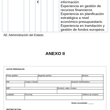
€
información.
Experiencia en gestión de
recursos financieros.
Experiencia en planificación
estratégica a nivel
económico-presupuestario.
Experiencia en tramitación y
gestión de fondos europeos.
AE: Administración del Estado.
ANEXO II