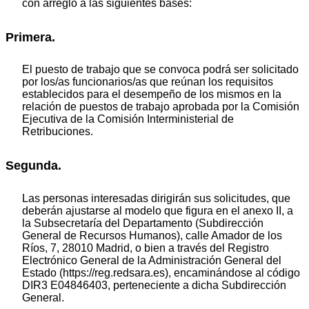
con arreglo a las siguientes bases:
Primera.
El puesto de trabajo que se convoca podrá ser solicitado
por los/as funcionarios/as que reúnan los requisitos
establecidos para el desempeño de los mismos en la
relación de puestos de trabajo aprobada por la Comisión
Ejecutiva de la Comisión Interministerial de
Retribuciones.
Segunda.
Las personas interesadas dirigirán sus solicitudes, que
deberán ajustarse al modelo que figura en el anexo II, a
la Subsecretaría del Departamento (Subdirección
General de Recursos Humanos), calle Amador de los
Ríos, 7, 28010 Madrid, o bien a través del Registro
Electrónico General de la Administración General del
Estado (https://reg.redsara.es), encaminándose al código
DIR3 E04846403, perteneciente a dicha Subdirección
General.