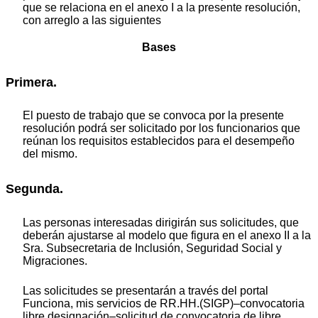
que se relaciona en el anexo I a la presente resolución,
con arreglo a las siguientes
Bases
Primera.
El puesto de trabajo que se convoca por la presente
resolución podrá ser solicitado por los funcionarios que
reúnan los requisitos establecidos para el desempeño
del mismo.
Segunda.
Las personas interesadas dirigirán sus solicitudes, que
deberán ajustarse al modelo que figura en el anexo II a la
Sra. Subsecretaria de Inclusión, Seguridad Social y
Migraciones.
Las solicitudes se presentarán a través del portal
Funciona, mis servicios de RR.HH.(SIGP)–convocatoria
libre designación–solicitud de convocatoria de libre