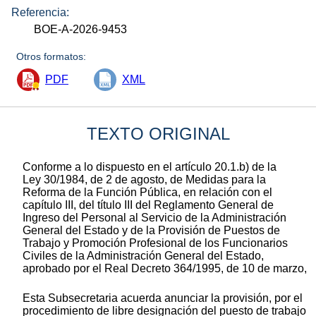
Referencia:
BOE-A-2026-9453
Otros formatos:
PDF
XML
TEXTO ORIGINAL
Conforme a lo dispuesto en el artículo 20.1.b) de la
Ley 30/1984, de 2 de agosto, de Medidas para la
Reforma de la Función Pública, en relación con el
capítulo III, del título III del Reglamento General de
Ingreso del Personal al Servicio de la Administración
General del Estado y de la Provisión de Puestos de
Trabajo y Promoción Profesional de los Funcionarios
Civiles de la Administración General del Estado,
aprobado por el Real Decreto 364/1995, de 10 de marzo,
Esta Subsecretaria acuerda anunciar la provisión, por el
procedimiento de libre designación del puesto de trabajo