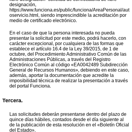
designación,
https://www.funciona.es/public/funciona/AreaPersonal/aut
oservicio.html, siendo imprescindible la acreditación por
medio de certificado electrónico.
En el caso de que la persona interesada no pueda
presentar la solicitud por este medio, podrá hacerlo, con
carácter excepcional, por cualquiera de las formas que
establece el artículo 16.4 de la Ley 39/2015, de 1 de
octubre, del Procedimiento Administrativo Común de las
Administraciones Públicas, a través del Registro
Electrónico Común al código «EA0042489 Subdirección
General de Recursos Humanos», debiendo en este caso,
además, aportar la documentación que acredite la
imposibilidad técnica de realizar la presentación a través
del portal Funciona.
Tercera.
Las solicitudes deberán presentarse dentro del plazo de
quince días hábiles, contados desde el día siguiente al
de la publicación de esta resolución en el «Boletín Oficial
del Estado».