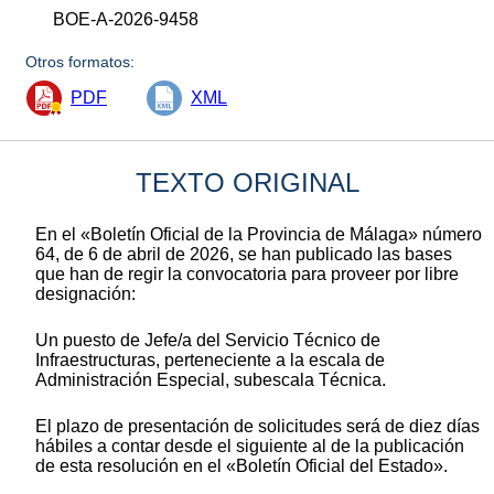
BOE-A-2026-9458
Otros formatos:
PDF
XML
TEXTO ORIGINAL
En el «Boletín Oficial de la Provincia de Málaga» número
64, de 6 de abril de 2026, se han publicado las bases
que han de regir la convocatoria para proveer por libre
designación:
Un puesto de Jefe/a del Servicio Técnico de
Infraestructuras, perteneciente a la escala de
Administración Especial, subescala Técnica.
El plazo de presentación de solicitudes será de diez días
hábiles a contar desde el siguiente al de la publicación
de esta resolución en el «Boletín Oficial del Estado».