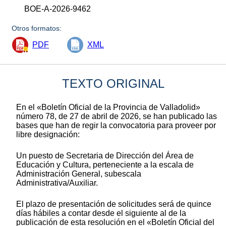
BOE-A-2026-9462
Otros formatos:
PDF
XML
TEXTO ORIGINAL
En el «Boletín Oficial de la Provincia de Valladolid»
número 78, de 27 de abril de 2026, se han publicado las
bases que han de regir la convocatoria para proveer por
libre designación:
Un puesto de Secretaria de Dirección del Área de
Educación y Cultura, perteneciente a la escala de
Administración General, subescala
Administrativa/Auxiliar.
El plazo de presentación de solicitudes será de quince
días hábiles a contar desde el siguiente al de la
publicación de esta resolución en el «Boletín Oficial del