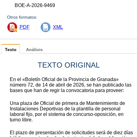
BOE-A-2026-9469
Otros formatos:
PDF
XML
Texto
Análisis
TEXTO ORIGINAL
En el «Boletín Oficial de la Provincia de Granada»
número 72, de 14 de abril de 2026, se han publicado las
bases que han de regir la convocatoria para proveer:
Una plaza de Oficial de primera de Mantenimiento de
Instalaciones Deportivas de la plantilla de personal
laboral fijo, por el sistema de concurso-oposición, en
turno libre.
El plazo de presentación de solicitudes será de diez días