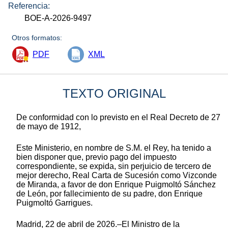
Referencia:
BOE-A-2026-9497
Otros formatos:
PDF
XML
TEXTO ORIGINAL
De conformidad con lo previsto en el Real Decreto de 27
de mayo de 1912,
Este Ministerio, en nombre de S.M. el Rey, ha tenido a
bien disponer que, previo pago del impuesto
correspondiente, se expida, sin perjuicio de tercero de
mejor derecho, Real Carta de Sucesión como Vizconde
de Miranda, a favor de don Enrique Puigmoltó Sánchez
de León, por fallecimiento de su padre, don Enrique
Puigmoltó Garrigues.
Madrid, 22 de abril de 2026.–El Ministro de la