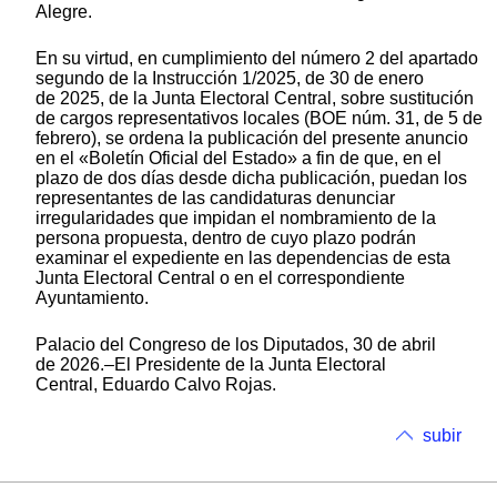
Alegre.
En su virtud, en cumplimiento del número 2 del apartado
segundo de la Instrucción 1/2025, de 30 de enero
de 2025, de la Junta Electoral Central, sobre sustitución
de cargos representativos locales (BOE núm. 31, de 5 de
febrero), se ordena la publicación del presente anuncio
en el «Boletín Oficial del Estado» a fin de que, en el
plazo de dos días desde dicha publicación, puedan los
representantes de las candidaturas denunciar
irregularidades que impidan el nombramiento de la
persona propuesta, dentro de cuyo plazo podrán
examinar el expediente en las dependencias de esta
Junta Electoral Central o en el correspondiente
Ayuntamiento.
Palacio del Congreso de los Diputados, 30 de abril
de 2026.–El Presidente de la Junta Electoral
Central, Eduardo Calvo Rojas.
subir