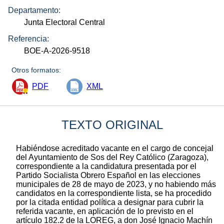
Departamento:
Junta Electoral Central
Referencia:
BOE-A-2026-9518
Otros formatos:
PDF
XML
TEXTO ORIGINAL
Habiéndose acreditado vacante en el cargo de concejal
del Ayuntamiento de Sos del Rey Católico (Zaragoza),
correspondiente a la candidatura presentada por el
Partido Socialista Obrero Español en las elecciones
municipales de 28 de mayo de 2023, y no habiendo más
candidatos en la correspondiente lista, se ha procedido
por la citada entidad política a designar para cubrir la
referida vacante, en aplicación de lo previsto en el
artículo 182.2 de la LOREG, a don José Ignacio Machín