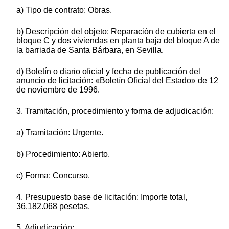
a) Tipo de contrato: Obras.
b) Descripción del objeto: Reparación de cubierta en el
bloque C y dos viviendas en planta baja del bloque A de
la barriada de Santa Bárbara, en Sevilla.
d) Boletín o diario oficial y fecha de publicación del
anuncio de licitación: «Boletín Oficial del Estado» de 12
de noviembre de 1996.
3. Tramitación, procedimiento y forma de adjudicación:
a) Tramitación: Urgente.
b) Procedimiento: Abierto.
c) Forma: Concurso.
4. Presupuesto base de licitación: Importe total,
36.182.068 pesetas.
5. Adjudicación: