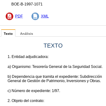
BOE-B-1997-1071
PDF
XML
Texto
Análisis
TEXTO
1. Entidad adjudicadora:
a) Organismo: Tesorería General de la Seguridad Social.
b) Dependencia que tramita el expediente: Subdirección
General de Gestión de Patrimonio, Inversiones y Obras.
c) Número de expediente: 1/97.
2. Objeto del contrato: