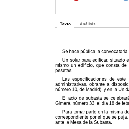
Texto
Análisis
Se hace pública la convocatoria 
Un solar para edificar, situado 
mismo un edificio, que consta de 
pesetas.
Las especificaciones de este 
administrativas, obrante a disposi
número 10, de Madrid), y en la Unid
El acto de subasta se celebrar
Gimerá, número 33, el día 18 de feb
Para tomar parte en la misma de
correspondiente por el que se puja
ante la Mesa de la Subasta.