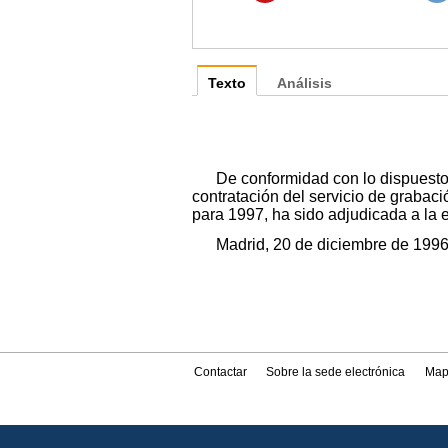
Texto
Análisis
De conformidad con lo dispuesto 
contratación del servicio de grabaci
para 1997, ha sido adjudicada a la
Madrid, 20 de diciembre de 1996.
Contactar
Sobre la sede electrónica
Map