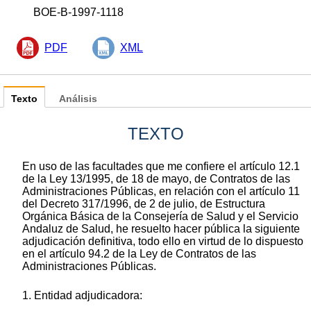
BOE-B-1997-1118
PDF
XML
Texto
Análisis
TEXTO
En uso de las facultades que me confiere el artículo 12.1
de la Ley 13/1995, de 18 de mayo, de Contratos de las
Administraciones Públicas, en relación con el artículo 11
del Decreto 317/1996, de 2 de julio, de Estructura
Orgánica Básica de la Consejería de Salud y el Servicio
Andaluz de Salud, he resuelto hacer pública la siguiente
adjudicación definitiva, todo ello en virtud de lo dispuesto
en el artículo 94.2 de la Ley de Contratos de las
Administraciones Públicas.
1. Entidad adjudicadora: