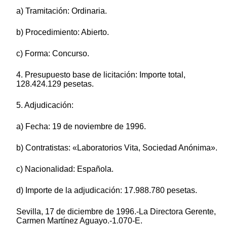
a) Tramitación: Ordinaria.
b) Procedimiento: Abierto.
c) Forma: Concurso.
4. Presupuesto base de licitación: Importe total,
128.424.129 pesetas.
5. Adjudicación:
a) Fecha: 19 de noviembre de 1996.
b) Contratistas: «Laboratorios Vita, Sociedad Anónima».
c) Nacionalidad: Española.
d) Importe de la adjudicación: 17.988.780 pesetas.
Sevilla, 17 de diciembre de 1996.-La Directora Gerente,
Carmen Martínez Aguayo.-1.070-E.