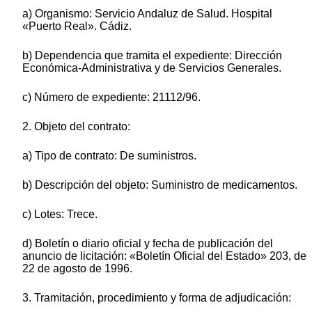
a) Organismo: Servicio Andaluz de Salud. Hospital
«Puerto Real». Cádiz.
b) Dependencia que tramita el expediente: Dirección
Económica-Administrativa y de Servicios Generales.
c) Número de expediente: 21112/96.
2. Objeto del contrato:
a) Tipo de contrato: De suministros.
b) Descripción del objeto: Suministro de medicamentos.
c) Lotes: Trece.
d) Boletín o diario oficial y fecha de publicación del
anuncio de licitación: «Boletín Oficial del Estado» 203, de
22 de agosto de 1996.
3. Tramitación, procedimiento y forma de adjudicación: