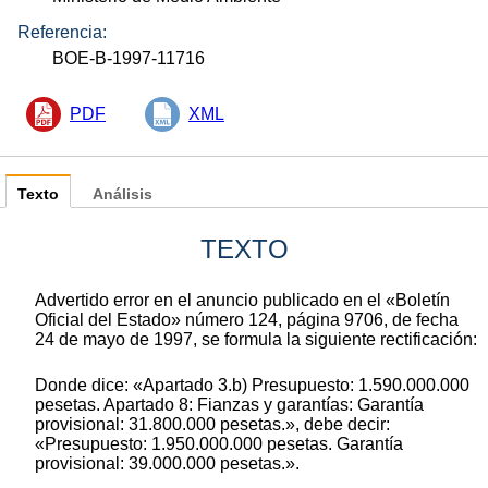
Referencia:
BOE-B-1997-11716
PDF
XML
Texto
Análisis
TEXTO
Advertido error en el anuncio publicado en el «Boletín
Oficial del Estado» número 124, página 9706, de fecha
24 de mayo de 1997, se formula la siguiente rectificación:
Donde dice: «Apartado 3.b) Presupuesto: 1.590.000.000
pesetas. Apartado 8: Fianzas y garantías: Garantía
provisional: 31.800.000 pesetas.», debe decir:
«Presupuesto: 1.950.000.000 pesetas. Garantía
provisional: 39.000.000 pesetas.».