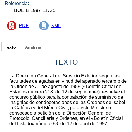
Referencia:
BOE-B-1997-11725
PDF
XML
Texto
Análisis
TEXTO
La Dirección General del Servicio Exterior, según las
facultades delegadas en virtud del apartado tercero b de
la Orden de 31 de agosto de 1989 («Boletín Oficial del
Estado» número 218, de 12 de septiembre), resuelve el
concurso público para la contratación de suministro de
insignias de condecoraciones de las Órdenes de Isabel
la Católica y del Mérito Civil, para este Ministerio,
convocado a petición de la Dirección General de
Protocolo, Cancillería y Órdenes, en el «Boletín Oficial
del Estado» número 88, de 12 de abril de 1997.