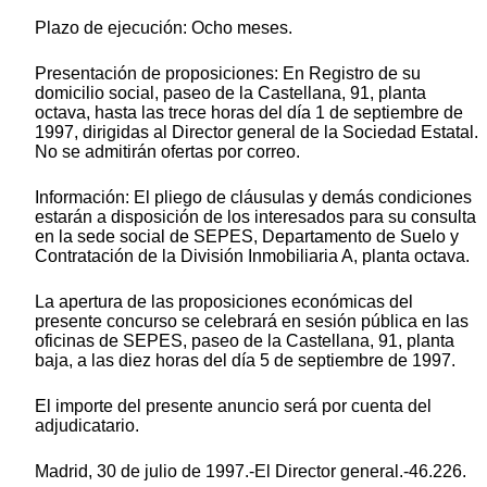
Plazo de ejecución: Ocho meses.
Presentación de proposiciones: En Registro de su
domicilio social, paseo de la Castellana, 91, planta
octava, hasta las trece horas del día 1 de septiembre de
1997, dirigidas al Director general de la Sociedad Estatal.
No se admitirán ofertas por correo.
Información: El pliego de cláusulas y demás condiciones
estarán a disposición de los interesados para su consulta
en la sede social de SEPES, Departamento de Suelo y
Contratación de la División Inmobiliaria A, planta octava.
La apertura de las proposiciones económicas del
presente concurso se celebrará en sesión pública en las
oficinas de SEPES, paseo de la Castellana, 91, planta
baja, a las diez horas del día 5 de septiembre de 1997.
El importe del presente anuncio será por cuenta del
adjudicatario.
Madrid, 30 de julio de 1997.-El Director general.-46.226.