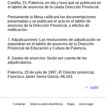
Castilla, 23, Palencia, en día y hora que se publicará en
el tablón de anuncios de la citada Dirección Provincial.
Previamente la Mesa calificará las documentaciones
presentadas y se publicará el acta en el tablón de
anuncios de la Dirección Provincial, a efectos de
notificación.
7. Adjudicaciones: Las resoluciones de adjudicación se
expondrán en el tablón de anuncios de la Dirección
Provincial de Educación y Cultura de Palencia.
8. Gastos de anuncios: Serán por cuenta de los
adjudicatarios.
Palencia, 29 de julio de 1997.-El Director provincial,
Francisco Javier Serna García.-46.163.
subir
Contactar
Sobre la sede electrónica
Mapa
Aviso legal