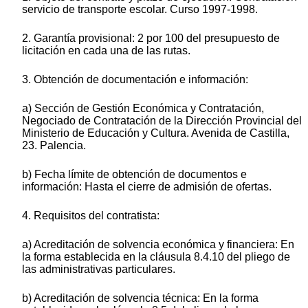
servicio de transporte escolar. Curso 1997-1998.
2. Garantía provisional: 2 por 100 del presupuesto de
licitación en cada una de las rutas.
3. Obtención de documentación e información:
a) Sección de Gestión Económica y Contratación,
Negociado de Contratación de la Dirección Provincial del
Ministerio de Educación y Cultura. Avenida de Castilla,
23. Palencia.
b) Fecha límite de obtención de documentos e
información: Hasta el cierre de admisión de ofertas.
4. Requisitos del contratista:
a) Acreditación de solvencia económica y financiera: En
la forma establecida en la cláusula 8.4.10 del pliego de
las administrativas particulares.
b) Acreditación de solvencia técnica: En la forma