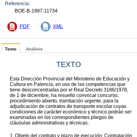
Referencia:
BOE-B-1997-11734
PDF
XML
Texto
Análisis
TEXTO
Esta Dirección Provincial del Ministerio de Educación y
Cultura en Palencia, en uso de las competencias que
tiene desconcentradas por el Real Decreto 3186/1978,
de 1 de diciembre, ha resuelto convocar concurso,
procedimiento abierto, tramitación urgente, para la
adjudicación de contratos de transporte escolar cuyas
condiciones de carácter económico y técnico podrán ser
examinadas en los correspondientes pliegos de
cláusulas administrativas y técnicas.
1. Objeto del contrato y plazo de ejecución: Contratación