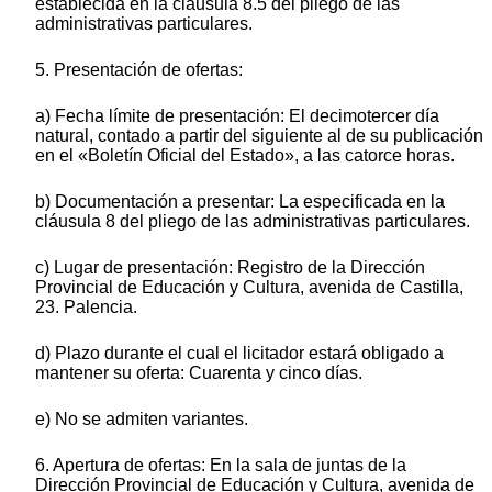
establecida en la cláusula 8.5 del pliego de las
administrativas particulares.
5. Presentación de ofertas:
a) Fecha límite de presentación: El decimotercer día
natural, contado a partir del siguiente al de su publicación
en el «Boletín Oficial del Estado», a las catorce horas.
b) Documentación a presentar: La especificada en la
cláusula 8 del pliego de las administrativas particulares.
c) Lugar de presentación: Registro de la Dirección
Provincial de Educación y Cultura, avenida de Castilla,
23. Palencia.
d) Plazo durante el cual el licitador estará obligado a
mantener su oferta: Cuarenta y cinco días.
e) No se admiten variantes.
6. Apertura de ofertas: En la sala de juntas de la
Dirección Provincial de Educación y Cultura, avenida de