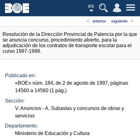
es
anterior
siguiente
Resolución de la Dirección Provincial de Palencia por la que
se anuncia concurso, procedimiento abierto, para la
adjudicación de los contratos de transporte escolar para el
curso 1997-1998.
Publicado en:
«
BOE
»
núm.
184, de 2 de agosto de 1997, páginas
14560 a 14560 (1
pág.
)
Sección:
V. Anuncios
- A. Subastas y concursos de obras y
servicios
Departamento:
Ministerio de Educación y Cultura