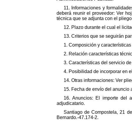
11. Informaciones y formalidad
deberá reunir el proveedor: Ver hoj
técnica que se adjunta con el pliego
12. Plazo durante el cual el lici
13. Criterios que se seguirán par
1. Composición y características
2. Relación características técn
3. Características del servicio 
4. Posibilidad de incorporar en e
14. Otras informaciones: Ver plie
15. Fecha de envío del anuncio a
16. Anuncios: El importe del 
adjudicatario.
Santiago de Compostela, 21 de
Bernardo.-47.174-2.