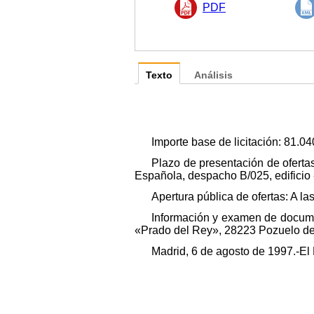
PDF
Texto
Análisis
Importe base de licitación: 81.04
Plazo de presentación de ofertas
Española, despacho B/025, edificio
Apertura pública de ofertas: A l
Información y examen de docume
«Prado del Rey», 28223 Pozuelo de 
Madrid, 6 de agosto de 1997.-El 